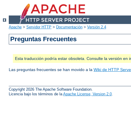
Apache
>
Servidor HTTP
>
Documentación
>
Versión 2.4
Preguntas Frecuentes
Esta traducción podría estar obsoleta. Consulte la versión e
Las preguntas frecuentes se han movido a la
Wiki de HTTP Server
Copyright 2026 The Apache Software Foundation.
Licencia bajo los términos de la
Apache License, Version 2.0
.