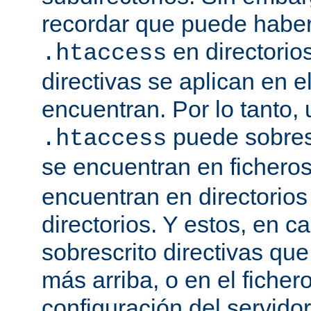
recordar que puede haber 
en directorio
.htaccess
directivas se aplican en e
encuentran. Por lo tanto, 
puede sobresc
.htaccess
se encuentran en fichero
encuentran en directorios
directorios. Y estos, en 
sobrescrito directivas qu
más arriba, o en el ficher
configuración del servido