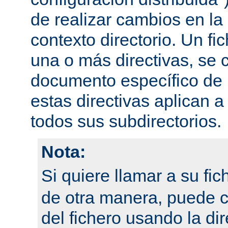
de realizar cambios en la
contexto directorio. Un fi
una o más directivas, se 
documento específico de u
estas directivas aplican a
todos sus subdirectorios.
Nota:
Si quiere llamar a su fi
de otra manera, puede 
del fichero usando la dir