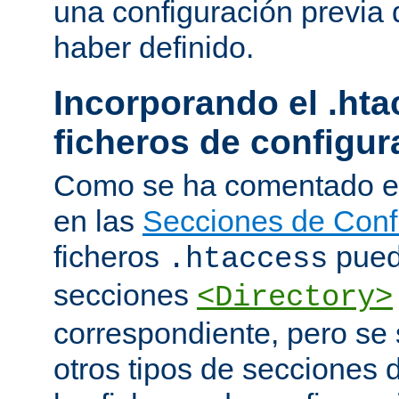
una configuración previa 
haber definido.
Incorporando el .hta
ficheros de configur
Como se ha comentado e
en las
Secciones de Conf
ficheros
puede
.htaccess
secciones
<Directory>
correspondiente, pero se 
otros tipos de secciones 