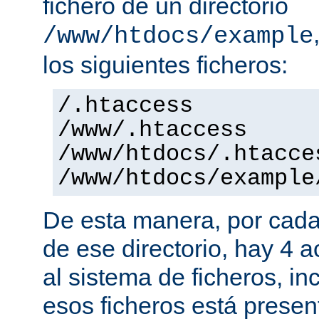
fichero de un directorio
/www/htdocs/example
los siguientes ficheros:
/.htaccess
/www/.htaccess
/www/htdocs/.htacce
/www/htdocs/example
De esta manera, por cada
de ese directorio, hay 4 
al sistema de ficheros, in
esos ficheros está presen