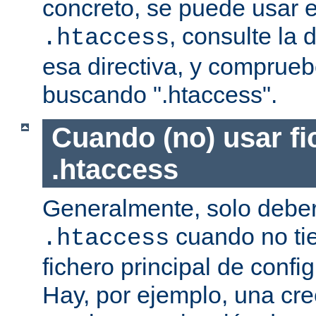
concreto, se puede usar e
, consulte la
.htaccess
esa directiva, y comprueb
buscando ".htaccess".
Cuando (no) usar fi
.htaccess
Generalmente, solo deber
cuando no ti
.htaccess
fichero principal de confi
Hay, por ejemplo, una cr