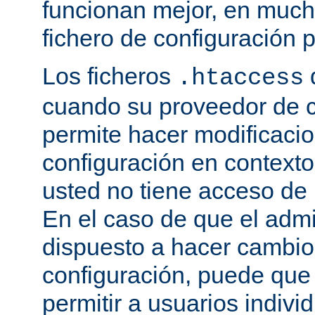
funcionan mejor, en much
fichero de configuración p
Los ficheros
.htaccess
cuando su proveedor de c
permite hacer modificaci
configuración en contexto 
usted no tiene acceso de r
En el caso de que el admi
dispuesto a hacer cambio
configuración, puede que
permitir a usuarios indivi