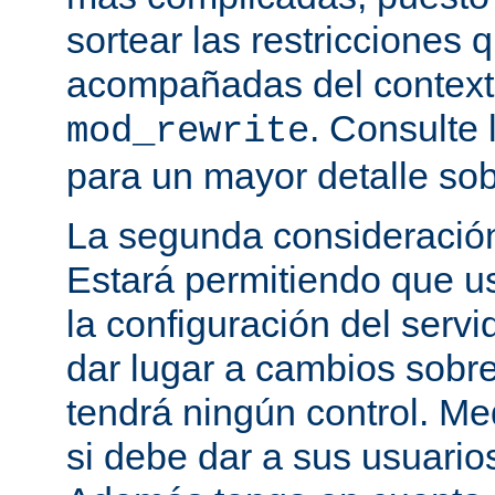
sortear las restricciones 
acompañadas del contexto
. Consulte 
mod_rewrite
para un mayor detalle sob
La segunda consideración
Estará permitiendo que u
la configuración del servi
dar lugar a cambios sobre
tendrá ningún control. M
si debe dar a sus usuarios