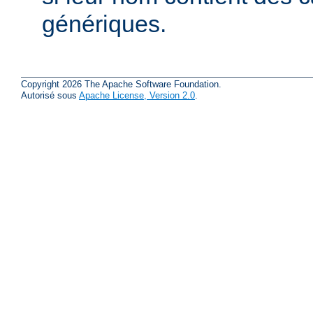
génériques.
Copyright 2026 The Apache Software Foundation.
Autorisé sous
Apache License, Version 2.0
.