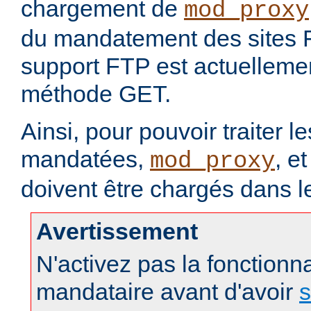
chargement de
mod_proxy
du mandatement des sites 
support FTP est actuellement
méthode GET.
Ainsi, pour pouvoir traiter 
mandatées,
, e
mod_proxy
doivent être chargés dans l
Avertissement
N'activez pas la fonctionna
mandataire avant d'avoir
s