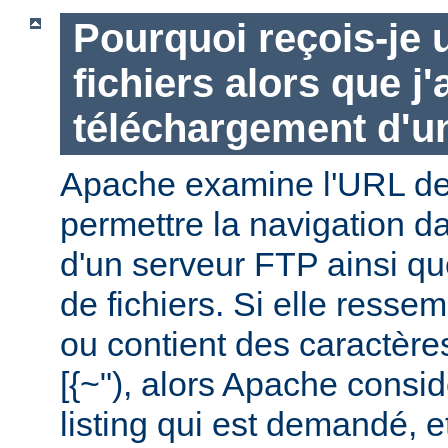
Pourquoi reçois-je u
fichiers alors que j
téléchargement d'un
Apache examine l'URL de 
permettre la navigation da
d'un serveur FTP ainsi q
de fichiers. Si elle ressem
ou contient des caractère
[{~"), alors Apache consid
listing qui est demandé, e