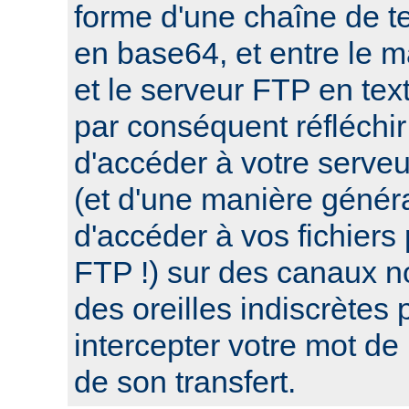
forme d'une chaîne de te
en base64, et entre le 
et le serveur FTP en tex
par conséquent réfléchir
d'accéder à votre serve
(et d'une manière génér
d'accéder à vos fichiers
FTP !) sur des canaux n
des oreilles indiscrètes 
intercepter votre mot de
de son transfert.