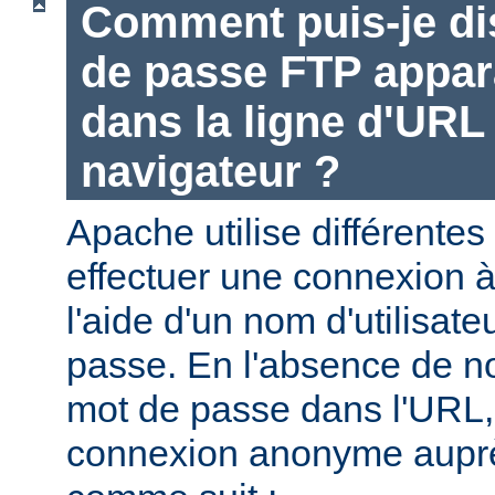
Comment puis-je di
de passe FTP appara
dans la ligne d'UR
navigateur ?
Apache utilise différentes
effectuer une connexion 
l'aide d'un nom d'utilisate
passe. En l'absence de no
mot de passe dans l'URL,
connexion anonyme aupr