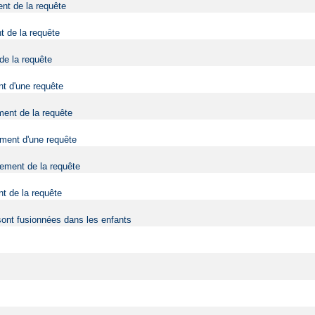
ent de la requête
t de la requête
 de la requête
nt d'une requête
ment de la requête
tement d'une requête
tement de la requête
nt de la requête
sont fusionnées dans les enfants