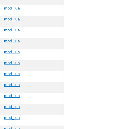
mod_lua
mod_lua
mod_lua
mod_lua
mod_lua
mod_lua
mod_lua
mod_lua
mod_lua
mod_lua
mod_lua
mod_lua