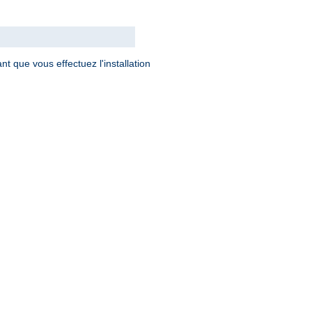
t que vous effectuez l'installation