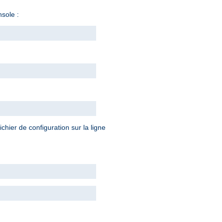
sole :
chier de configuration sur la ligne