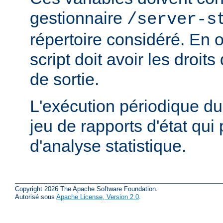
gestionnaire
/server-s
répertoire considéré. En ou
script doit avoir les droits
de sortie.
L'exécution périodique du 
jeu de rapports d'état qui 
d'analyse statistique.
Copyright 2026 The Apache Software Foundation.
Autorisé sous
Apache License, Version 2.0
.