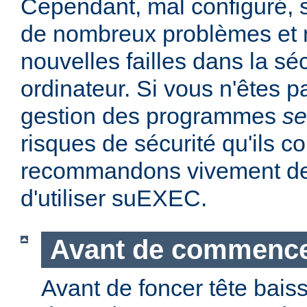
Cependant, mal configuré,
de nombreux problèmes et
nouvelles failles dans la sé
ordinateur. Si vous n'êtes p
gestion des programmes
se
risques de sécurité qu'ils 
recommandons vivement de 
d'utiliser suEXEC.
Avant de commenc
Avant de foncer tête bais