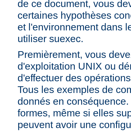
de ce document, vous dev
certaines hypothèses co
et l'environnement dans l
utiliser suexec.
Premièrement, vous devez
d'exploitation UNIX ou dé
d'effectuer des opération
Tous les exemples de c
donnés en conséquence. D
formes, même si elles su
peuvent avoir une configur