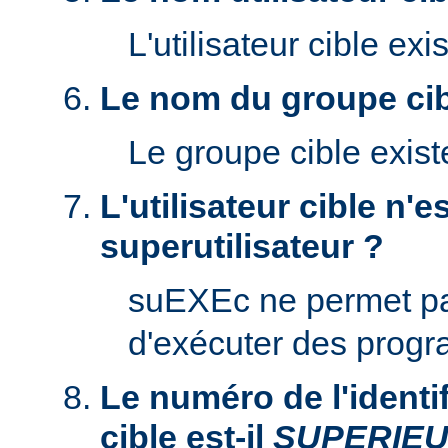
L'utilisateur cible exis
Le nom du groupe cibl
Le groupe cible existe
L'utilisateur cible n'es
superutilisateur ?
suEXEc ne permet p
d'exécuter des prog
Le numéro de l'identifi
cible est-il
SUPERIE