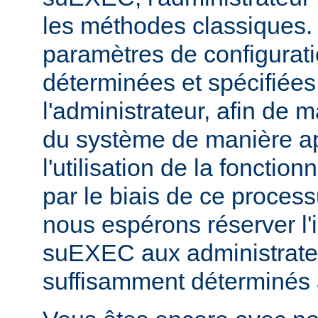
les méthodes classiques.
paramètres de configurati
déterminées et spécifiées
l'administrateur, afin de m
du système de manière ap
l'utilisation de la fonctio
par le biais de ce proces
nous espérons réserver l'i
suEXEC aux administrateu
suffisamment déterminés à v