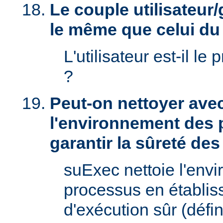
Le couple utilisateur/
le même que celui d
L'utilisateur est-il le 
?
Peut-on nettoyer ave
l'environnement des 
garantir la sûreté de
suExec nettoie l'env
processus en établis
d'exécution sûr (défin