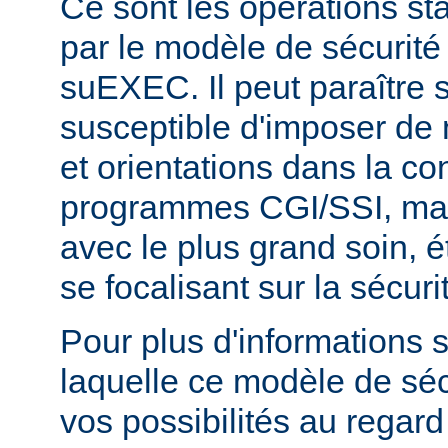
Ce sont les opérations st
par le modèle de sécurité
suEXEC. Il peut paraître st
susceptible d'imposer de 
et orientations dans la c
programmes CGI/SSI, mais
avec le plus grand soin, 
se focalisant sur la sécuri
Pour plus d'informations 
laquelle ce modèle de sécu
vos possibilités au regard