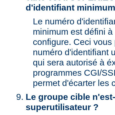
d'identifiant minimum
Le numéro d'identifian
minimum est défini à 
configure. Ceci vous 
numéro d'identifiant u
qui sera autorisé à é
programmes CGI/SSI. 
permet d'écarter les
Le groupe cible n'est-
superutilisateur ?