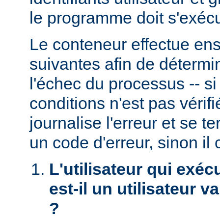
le programme doit s'exécu
Le conteneur effectue ensu
suivantes afin de détermin
l'échec du processus -- s
conditions n'est pas véri
journalise l'erreur et se t
un code d'erreur, sinon il 
L'utilisateur qui exéc
est-il un utilisateur 
?