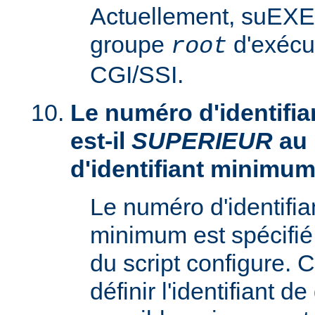
Actuellement, suEXE
groupe
d'exécu
root
CGI/SSI.
Le numéro d'identifia
est-il
SUPERIEUR
au
d'identifiant minimum
Le numéro d'identifi
minimum est spécifié 
du script configure. 
définir l'identifiant d