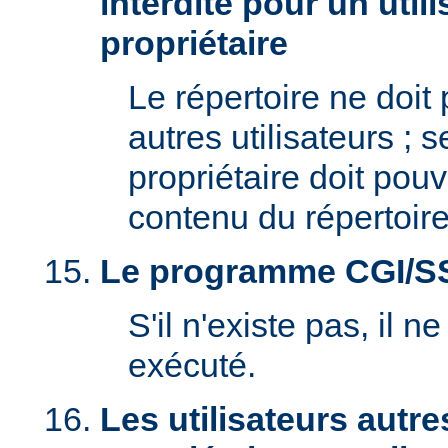
interdite pour un util
propriétaire
Le répertoire ne doit
autres utilisateurs ; se
propriétaire doit pouv
contenu du répertoire
Le programme CGI/SSI 
S'il n'existe pas, il n
exécuté.
Les utilisateurs autre