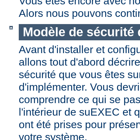
Vous êtes encore avec no
Alors nous pouvons conti
Modèle de sécurité
Avant d'installer et conf
allons tout d'abord décrir
sécurité que vous êtes sur
d'implémenter. Vous devri
comprendre ce qui se pas
l'intérieur de suEXEC et 
ont été prises pour préser
votre système.