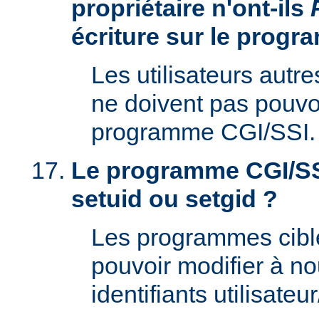
propriétaire n'ont-ils
écriture sur le prog
Les utilisateurs autre
ne doivent pas pouvoi
programme CGI/SSI.
Le programme CGI/SSI
setuid ou setgid ?
Les programmes cibl
pouvoir modifier à n
identifiants utilisateu