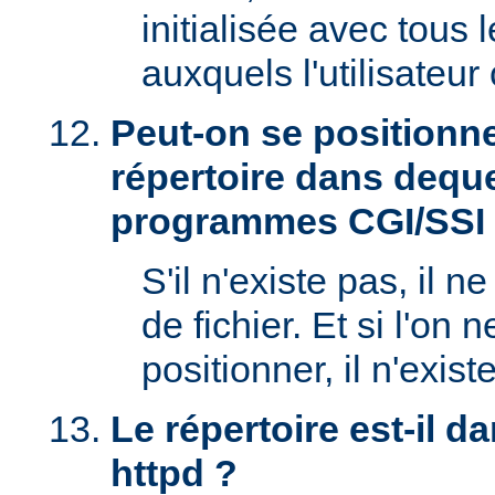
initialisée avec tous
auxquels l'utilisateur 
Peut-on se positionne
répertoire dans deque
programmes CGI/SSI
S'il n'existe pas, il n
de fichier. Et si l'on 
positionner, il n'exi
Le répertoire est-il 
httpd ?