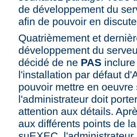
de développement du se
afin de pouvoir en discute
Quatrièmement et dernièr
développement du serve
décidé de ne
PAS
inclur
l'installation par défaut d
pouvoir mettre en oeuvr
l'administrateur doit porte
attention aux détails. Aprè
aux différents points de l
suEXEC, l'administrateur p