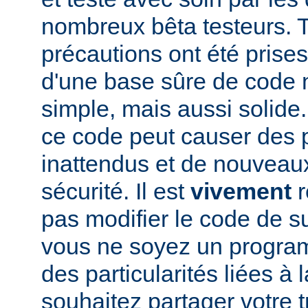
nombreux bêta testeurs. T
précautions ont été prises
d'une base sûre de code
simple, mais aussi solide.
ce code peut causer des
inattendus et de nouveau
sécurité. Il est
vivement
r
pas modifier le code de 
vous ne soyez un program
des particularités liées à l
souhaitez partager votre t