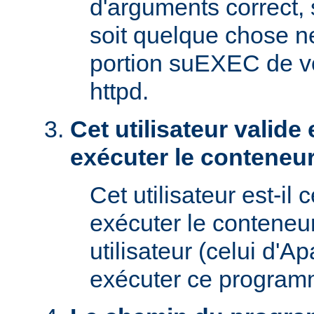
d'arguments correct, s
soit quelque chose n
portion suEXEC de v
httpd.
Cet utilisateur valide 
exécuter le conteneur
Cet utilisateur est-il 
exécuter le conteneu
utilisateur (celui d'A
exécuter ce program