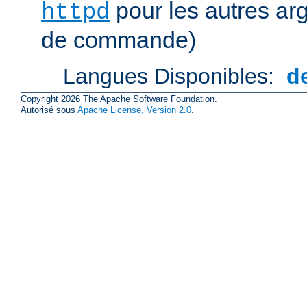
pour les autres ar
httpd
de commande)
Langues Disponibles:
d
Copyright 2026 The Apache Software Foundation.
Autorisé sous
Apache License, Version 2.0
.