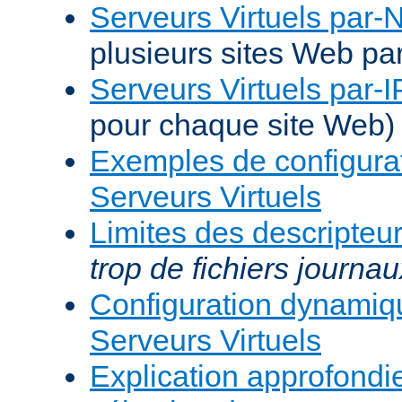
Serveurs Virtuels par
plusieurs sites Web pa
Serveurs Virtuels par-I
pour chaque site Web)
Exemples de configura
Serveurs Virtuels
Limites des descripteur
trop de fichiers journau
Configuration dynami
Serveurs Virtuels
Explication approfondie