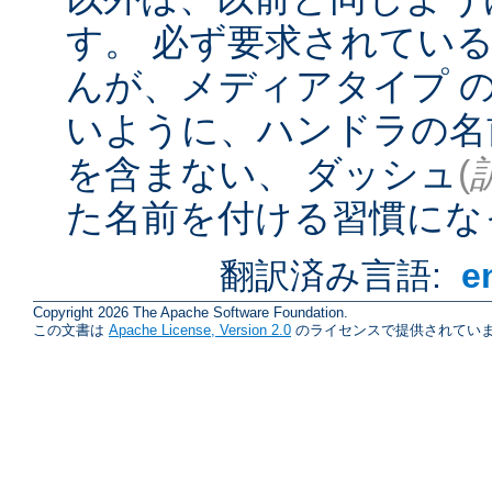
す。 必ず要求されてい
んが、メディアタイプ 
いように、ハンドラの名
を含まない、 ダッシュ
(
た名前を付ける習慣にな
翻訳済み言語:
e
Copyright 2026 The Apache Software Foundation.
この文書は
Apache License, Version 2.0
のライセンスで提供されていま