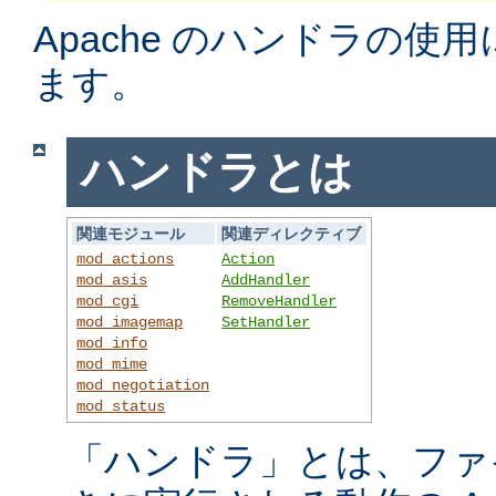
Apache のハンドラの使
ます。
ハンドラとは
関連モジュール
関連ディレクティブ
mod_actions
Action
mod_asis
AddHandler
mod_cgi
RemoveHandler
mod_imagemap
SetHandler
mod_info
mod_mime
mod_negotiation
mod_status
「ハンドラ」とは、ファ