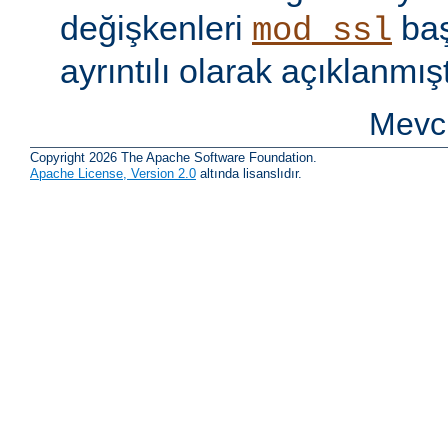
değişkenleri
baş
mod_ssl
ayrıntılı olarak açıklanmışt
Mevcu
Copyright 2026 The Apache Software Foundation.
Apache License, Version 2.0
altında lisanslıdır.