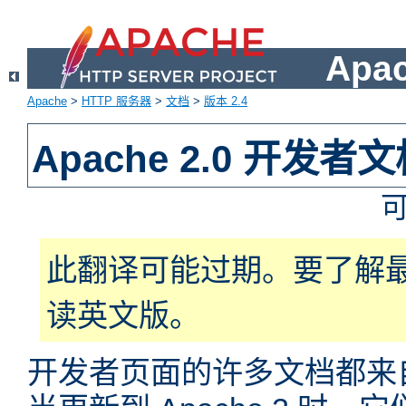
Apa
Apache
>
HTTP 服务器
>
文档
>
版本 2.4
Apache 2.0 开发者
此翻译可能过期。要了解
读英文版。
开发者页面的许多文档都来自于 