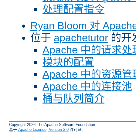
处理配置指令
Ryan Bloom 对 Ap
位于
apachetutor
的开
Apache 中的请求处
模块的配置
Apache 中的资源管
Apache 中的连接池
桶与队列简介
Copyright 2026 The Apache Software Foundation.
基于
Apache License, Version 2.0
许可证.