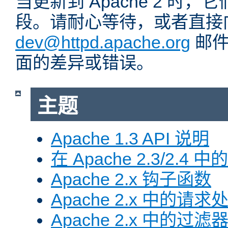
当更新到 Apache 2 时
段。请耐心等待，或者直接
dev@httpd.apache.org
邮件
面的差异或错误。
主题
Apache 1.3 API 说明
在 Apache 2.3/2.4 中
Apache 2.x 钩子函数
Apache 2.x 中的请求
Apache 2.x 中的过滤