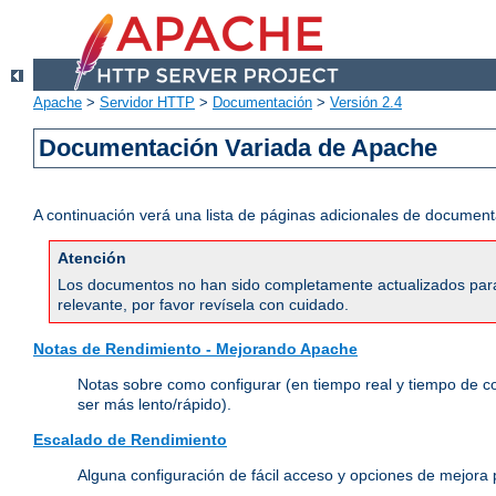
Apache
>
Servidor HTTP
>
Documentación
>
Versión 2.4
Documentación Variada de Apache
A continuación verá una lista de páginas adicionales de document
Atención
Los documentos no han sido completamente actualizados para 
relevante, por favor revísela con cuidado.
Notas de Rendimiento - Mejorando Apache
Notas sobre como configurar (en tiempo real y tiempo de c
ser más lento/rápido).
Escalado de Rendimiento
Alguna configuración de fácil acceso y opciones de mejora