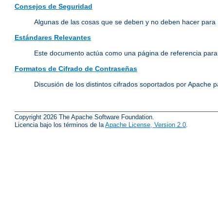
Consejos de Seguridad
Algunas de las cosas que se deben y no deben hacer para 
Estándares Relevantes
Este documento actúa como una página de referencia para 
Formatos de Cifrado de Contraseñas
Discusión de los distintos cifrados soportados por Apache p
Copyright 2026 The Apache Software Foundation.
Licencia bajo los términos de la
Apache License, Version 2.0
.