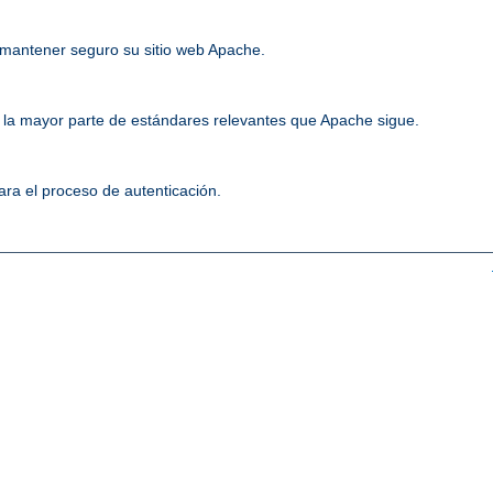
mantener seguro su sitio web Apache.
la mayor parte de estándares relevantes que Apache sigue.
ara el proceso de autenticación.