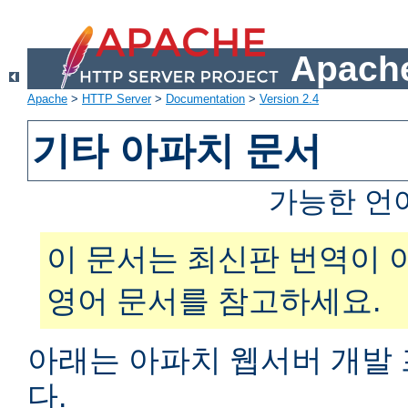
Apache
Apache
>
HTTP Server
>
Documentation
>
Version 2.4
기타 아파치 문서
가능한 언
이 문서는 최신판 번역이 
영어 문서를 참고하세요.
아래는 아파치 웹서버 개발
다.