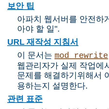
보안 팁
아파치 웹서버를 안전하게 
아야 할 일".
URL 재작성 지침서
이 문서는
mod_rewrite
웹관리자가 실제 작업에서
문제를 해결하기위해서 
용하는지 설명한다.
관련 표준