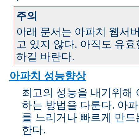
주의
아래 문서는 아파치 웹서버 
고 있지 않다. 아직도 유
하길 바란다.
아파치 성능향상
최고의 성능을 내기위해 
하는 방법을 다룬다. 아파
를 느리거나 빠르게 만드
한다.