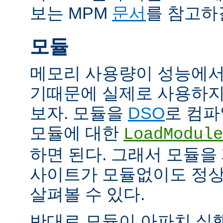
보는 MPM
문서
를 참고하
모듈
메모리 사용량이 성능에서
기때문에 실제로 사용하지
보자. 모듈을
DSO
로 컴파
모듈에 대한
LoadModule
하면 된다. 그래서 모듈
사이트가 모듈없이도 정
살펴볼 수 있다.
반대로 모듈이 아파치 실