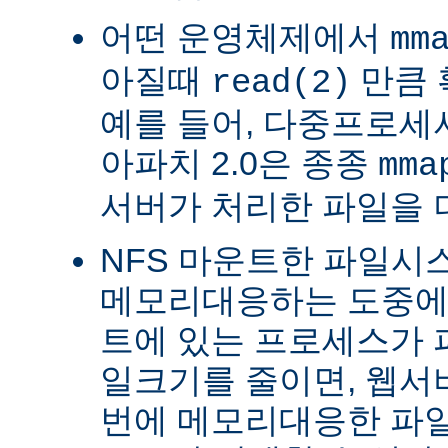
어떤 운영체제에서
mm
아질때
만큼 
read(2)
예를 들어, 다중프로세서 
아파치 2.0은 종종
mma
서버가 처리한 파일을 
NFS 마운트한 파일시
메모리대응하는 도중에 
트에 있는 프로세스가 
일크기를 줄이면, 웹서
번에 메모리대응한 파일