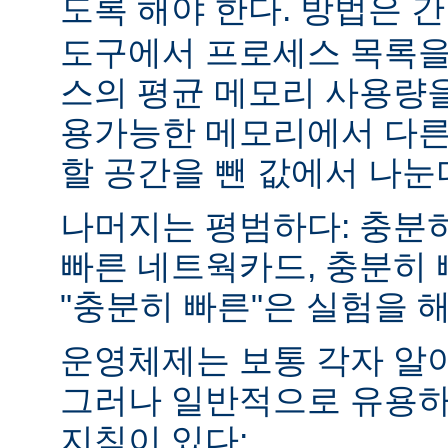
도록 해야 한다. 방법은 
도구에서 프로세스 목록을
스의 평균 메모리 사용량을
용가능한 메모리에서 다른
할 공간을 뺀 값에서 나눈
나머지는 평범하다: 충분히
빠른 네트웍카드, 충분히 
"충분히 빠른"은 실험을 
운영체제는 보통 각자 알
그러나 일반적으로 유용하
지침이 있다: