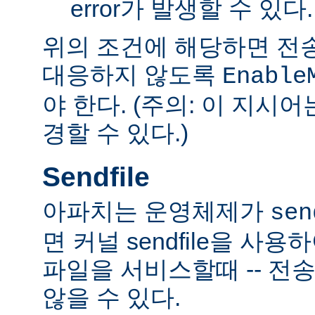
error가 발생할 수 있다.
위의 조건에 해당하면 전
대응하지 않도록
Enable
야 한다. (주의: 이 지시
경할 수 있다.)
Sendfile
아파치는 운영체제가
sen
면 커널 sendfile을 사용하
파일을 서비스할때 -- 전
않을 수 있다.