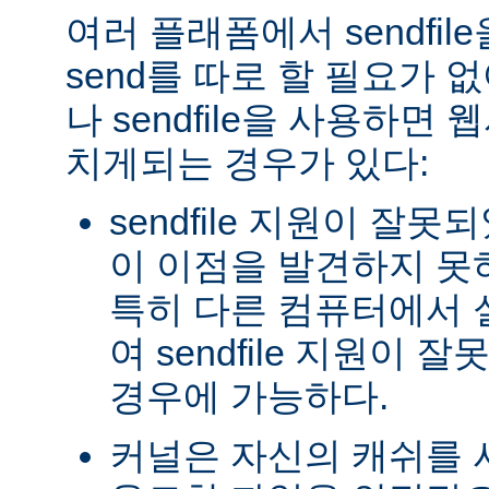
여러 플래폼에서 sendfil
send를 따로 할 필요가 
나 sendfile을 사용하면
치게되는 경우가 있다:
sendfile 지원이 잘
이 이점을 발견하지 못
특히 다른 컴퓨터에서
여 sendfile 지원이
경우에 가능하다.
커널은 자신의 캐쉬를 