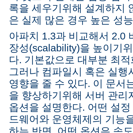
록을 세우기위해 설계하지 않
은 실제 많은 경우 높은 성능
아파치 1.3과 비교해서 2.
장성(scalability)을 높
다. 기본값으로 대부분 최적
그러나 컴파일시 혹은 실행
영향을 줄 수 있다. 이 문서는
을 향상하기위해 서버 관리
옵션을 설명한다. 어떤 설정
드웨어와 운영체제의 기능을
하는 반면, 어떤 옵션은 속