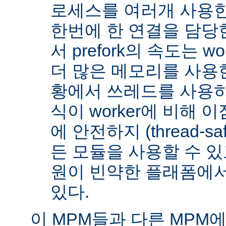
로세스를 여러개 사용한
한번에 한 연결을 담당
서 prefork의 속도는 w
더 많은 메모리를 사용한
황에서 쓰레드를 사용하지 
식이 worker에 비해 
에 안전하지 (thread-s
든 모듈을 사용할 수 있
원이 빈약한 플래폼에서
있다.
이 MPM들과 다른 MPM에