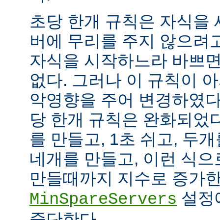
초당 한개 규칙은 자식을
버에 무리를 주지 않으려
자식을 시작하느라 바쁘면
없다. 그러나 이 규칙이 
악영향을 주어 변경하였다.
당 한개 규칙은 완화되었다
를 만들고, 1초 쉬고, 두개
네개를 만들고, 이런 식으
만들때까지 지수로 증가한
설정
MinSpareServers
중단한다.