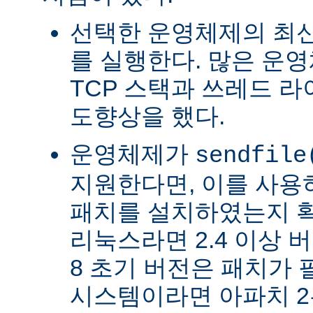
선택한 운영체제의 최신
를 실행한다. 많은 운
TCP 스택과 쓰레드 
도향상을 했다.
운영체제가
sendfile
지원한다면, 이를 사
패치를 설치하였는지 확
리눅스라면 2.4 이상 버전
8 초기 버전은 패치가 
시스템이라면 아파치 