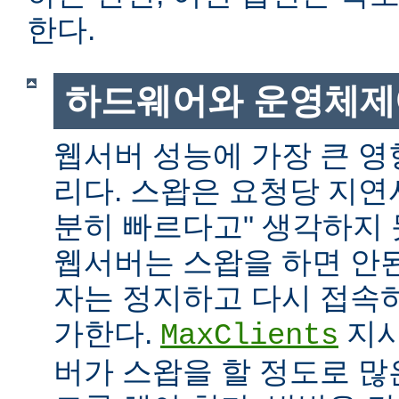
한다.
하드웨어와 운영체제
웹서버 성능에 가장 큰 영
리다. 스왑은 요청당 지연
분히 빠르다고" 생각하지
웹서버는 스왑을 하면 안
자는 정지하고 다시 접속
가한다.
지시
MaxClients
버가 스왑을 할 정도로 