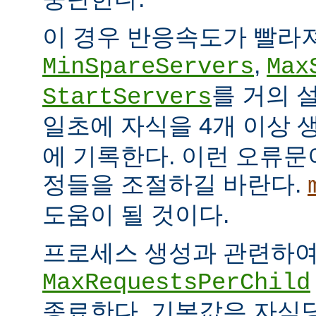
이 경우 반응속도가 빨라
,
MinSpareServers
Max
를 거의 
StartServers
일초에 자식을 4개 이상
에 기록한다. 이런 오류문
정들을 조절하길 바란다.
도움이 될 것이다.
프로세스 생성과 관련하
MaxRequestsPerChild
종료한다. 기본값은 자식