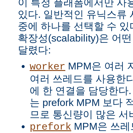
이 특정 플래폼에서만 사용
있다. 일반적인 유닉스류 
중에 하나를 선택할 수 있
확장성(scalability)은
달렸다:
MPM은 여러 
worker
여러 쓰레드를 사용한다
에 한 연결을 담당한다. 
는 prefork MPM 보
므로 통신량이 많은 서
MPM은 쓰레
prefork