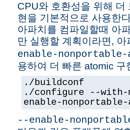
CPU와 호환성을 위해 더 
현을 기본적으로 사용한다
아파치를 컴파일할때 아파
만 실행할 계획이라면, 
enable-nonportable-
용하여 더 빠른 atomic 
./buildconf
./configure --with-
enable-nonportable-
--enable-nonportabl