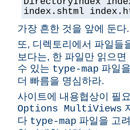
DirectoryIndex inde
index.shtml index.h
가장 흔한 것을 앞에 둔다.
또, 디렉토리에서 파일들
보다는, 한 파일만 읽으면
수 있는
파일을
type-map
더 빠름을 명심하라.
사이트에 내용협상이 필요
Options MultiViews
다
파일을 고려
type-map