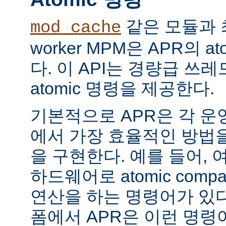
같은 모듈과 
mod_cache
worker MPM은 APR의 a
다. 이 API는 경량급 쓰
atomic 명령을 제공한다.
기본적으로 APR은 각 운
에서 가장 효율적인 방법
을 구현한다. 예를 들어, 
하드웨어로 atomic compar
연산을 하는 명령어가 있다
폼에서 APR은 이런 명령