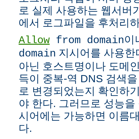
로 실제 사용하는 웹서버
에서 로그파일을 후처리하
이
Allow
from domain
지시어를 사용한다면
domain
아닌 호스트명이나 도메인
득이 중복-역 DNS 검색을
로 변경되었는지 확인하기
야 한다. 그러므로 성능을
시어에는 가능하면 이름대신
다.