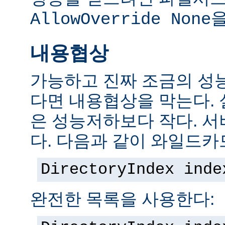
을
AllowOverride None
내용협상
가능하고 진짜 조금의 성
다면 내용협상을 막는다.
은 성능저하보다 작다. 서
다. 다음과 같이 와일드카
DirectoryIndex inde
완전한 목록을 사용한다: