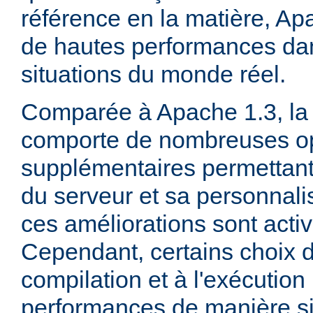
référence en la matière, Ap
de hautes performances d
situations du monde réel.
Comparée à Apache 1.3, la 
comporte de nombreuses op
supplémentaires permettant 
du serveur et sa personnalis
ces améliorations sont acti
Cependant, certains choix d
compilation et à l'exécution
performances de manière sig