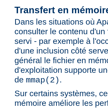
Transfert en mémoir
Dans les situations où Ap
consulter le contenu d'un f
servi - par exemple à l'oc
d'une inclusion côté serveu
général le fichier en mém
d'exploitation supporte 
de
.
mmap(2)
Sur certains systèmes, ce 
mémoire améliore les pe