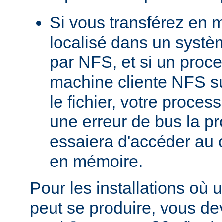
Si vous transférez en 
localisé dans un systè
par NFS, et si un proc
machine cliente NFS s
le fichier, votre proces
une erreur de bus la pro
essaiera d'accéder au 
en mémoire.
Pour les installations où 
peut se produire, vous dev