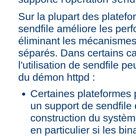
send
Sur la plupart des platefor
sendfile améliore les per
éliminant les mécanismes 
séparés. Dans certains c
l'utilisation de sendfile peu
du démon httpd :
Certaines plateformes 
un support de sendfile 
construction du systèm
en particulier si les bin