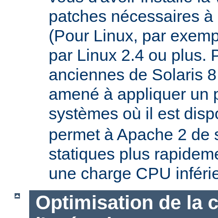
patches nécessaires à 
(Pour Linux, par exempl
par Linux 2.4 ou plus. 
anciennes de Solaris 8
amené à appliquer un p
systèmes où il est disp
permet à Apache 2 de s
statiques plus rapideme
une charge CPU inféri
Optimisation de la 