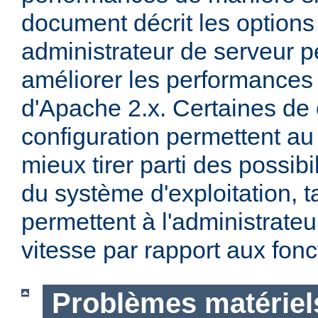
document décrit les options
administrateur de serveur p
améliorer les performances 
d'Apache 2.x. Certaines de 
configuration permettent a
mieux tirer parti des possibi
du système d'exploitation, t
permettent à l'administrateur
vitesse par rapport aux fonc
Problèmes matériels 