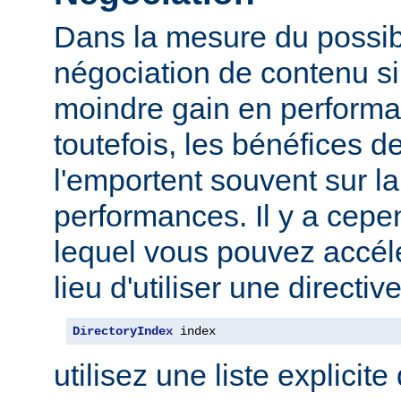
Dans la mesure du possibl
négociation de contenu s
moindre gain en performa
toutefois, les bénéfices d
l'emportent souvent sur l
performances. Il y a cep
lequel vous pouvez accélé
lieu d'utiliser une direct
DirectoryIndex
 index
utilisez une liste explicite