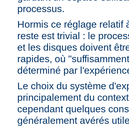
processus.
Hormis ce réglage relatif 
reste est trivial : le proce
et les disques doivent êt
rapides, où "suffisamment 
déterminé par l'expérienc
Le choix du système d'ex
principalement du contexte
cependant quelques conse
généralement avérés utile