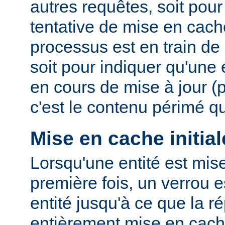
autres requêtes, soit po
tentative de mise en cach
processus est en train de r
soit pour indiquer qu'une
en cours de mise à jour (
c'est le contenu périmé q
Mise en cache initial
Lorsqu'une entité est mis
première fois, un verrou e
entité jusqu'à ce que la r
entièrement mise en cach