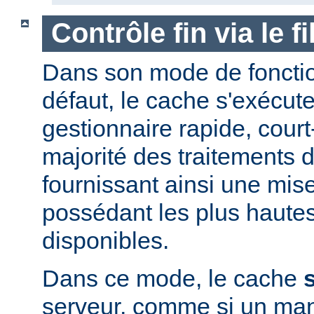
Contrôle fin via le 
Dans son mode de foncti
défaut, le cache s'exécut
gestionnaire rapide, court-
majorité des traitements d
fournissant ainsi une mis
possédant les plus haute
disponibles.
Dans ce mode, le cache
serveur, comme si un man