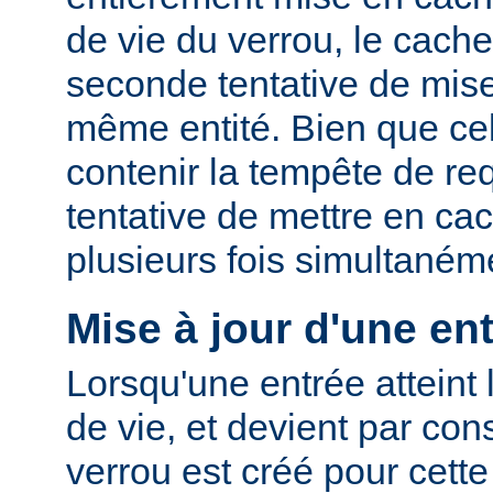
de vie du verrou, le cac
seconde tentative de mis
même entité. Bien que cel
contenir la tempête de re
tentative de mettre en ca
plusieurs fois simultaném
Mise à jour d'une en
Lorsqu'une entrée atteint 
de vie, et devient par co
verrou est créé pour cette