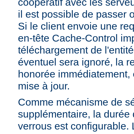
coopératif avec les serveu
il est possible de passer 
Si le client envoie une r
en-tête Cache-Control i
téléchargement de l'entité
éventuel sera ignoré, la r
honorée immédiatement, e
mise à jour.
Comme mécanisme de sé
supplémentaire, la durée
verrous est configurable. 