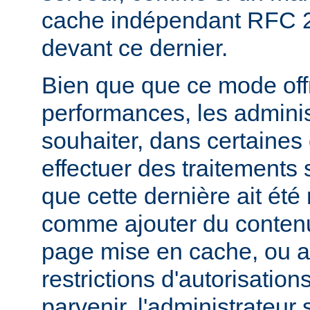
cache indépendant RFC 2
devant ce dernier.
Bien que que ce mode offr
performances, les admini
souhaiter, dans certaines
effectuer des traitements 
que cette dernière ait été
comme ajouter du contenu
page mise en cache, ou a
restrictions d'autorisatio
parvenir, l'administrateur