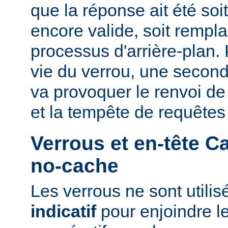
que la réponse ait été so
encore valide, soit rempla
processus d'arrière-plan.
vie du verrou, une second
va provoquer le renvoi d
et la tempête de requêtes
Verrous et en-tête C
no-cache
Les verrous ne sont utili
indicatif
pour enjoindre le