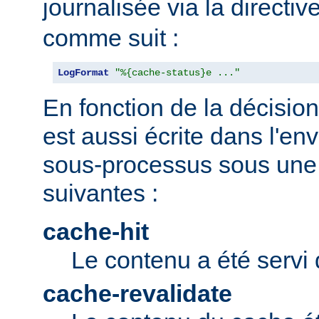
journalisée via la directiv
comme suit :
LogFormat
"%{cache-status}e ..."
En fonction de la décision 
est aussi écrite dans l'e
sous-processus sous une 
suivantes :
cache-hit
Le contenu a été servi 
cache-revalidate