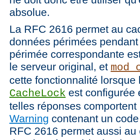
absolue.
La RFC 2616 permet au cac
données périmées pendant 
périmée correspondante est
le serveur original, et
mod_
cette fonctionnalité lorsque 
est configurée
CacheLock
telles réponses comportent
Warning
contenant un code
RFC 2616 permet aussi au 