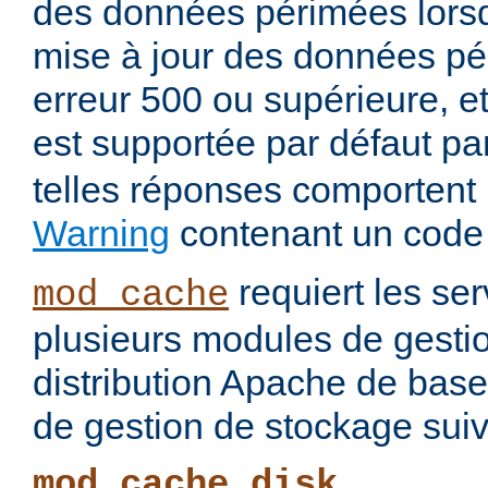
des données périmées lorsq
mise à jour des données pé
erreur 500 ou supérieure, et
est supportée par défaut pa
telles réponses comportent
Warning
contenant un code
requiert les ser
mod_cache
plusieurs modules de gesti
distribution Apache de base
de gestion de stockage suiv
mod_cache_disk