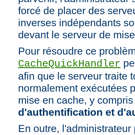
forcé de placer des serv
inverses indépendants soit
devant le serveur de mis
Pour résoudre ce problème
peu
CacheQuickHandler
afin que le serveur traite
normalement exécutées p
mise en cache, y compris
d'authentification et d'a
En outre, l'administrateu