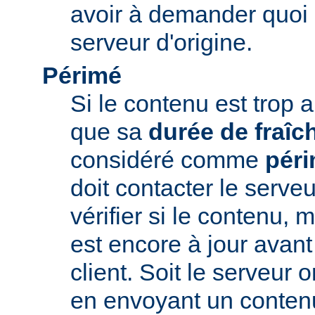
avoir à demander quoi 
serveur d'origine.
Périmé
Si le contenu est trop 
que sa
durée de fraîc
considéré comme
pér
doit contacter le serveu
vérifier si le contenu, 
est encore à jour avant
client. Soit le serveur 
en envoyant un conte