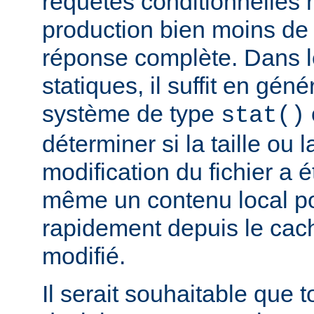
requêtes conditionnelles 
production bien moins de
réponse complète. Dans le
statiques, il suffit en gén
système de type
stat()
déterminer si la taille ou 
modification du fichier a é
même un contenu local pou
rapidement depuis le cache
modifié.
Il serait souhaitable que 