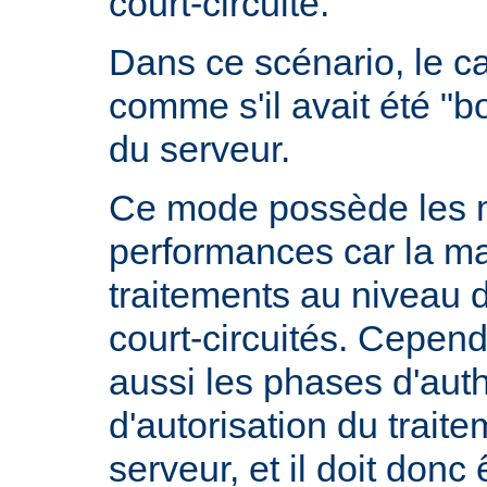
court-circuité.
Dans ce scénario, le 
comme s'il avait été "b
du serveur.
Ce mode possède les m
performances car la ma
traitements au niveau 
court-circuités. Cependa
aussi les phases d'auth
d'autorisation du trait
serveur, et il doit donc 