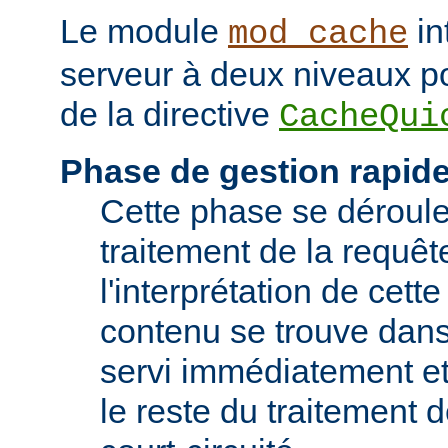
Le module
in
mod_cache
serveur à deux niveaux po
de la directive
CacheQui
Phase de gestion rapid
Cette phase se déroule 
traitement de la requêt
l'interprétation de cette
contenu se trouve dans 
servi immédiatement et
le reste du traitement d