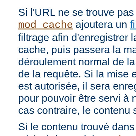
Si l'URL ne se trouve pas
ajoutera un
f
mod_cache
filtrage afin d'enregistrer
cache, puis passera la ma
déroulement normal de la 
de la requête. Si la mise
est autorisée, il sera enr
pour pouvoir être servi à
cas contraire, le contenu 
Si le contenu trouvé dans