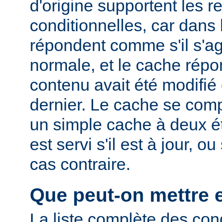
d'origine supportent les r
conditionnelles, car dans l
répondent comme s'il s'ag
normale, et le cache rép
contenu avait été modifié 
dernier. Le cache se com
un simple cache à deux ét
est servi s'il est à jour, 
cas contraire.
Que peut-on mettre 
La liste complète des con