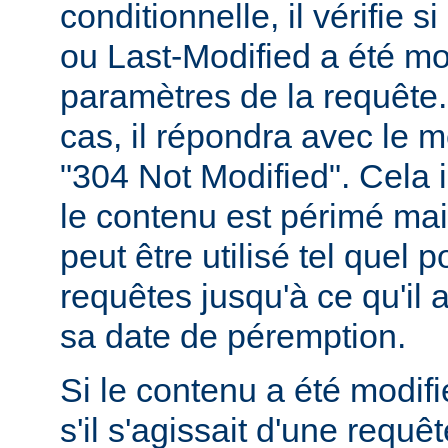
conditionnelle, il vérifie 
ou Last-Modified a été mo
paramètres de la requête. 
cas, il répondra avec le 
"304 Not Modified". Cela 
le contenu est périmé mais
peut être utilisé tel quel 
requêtes jusqu'à ce qu'il
sa date de péremption.
Si le contenu a été modifi
s'il s'agissait d'une requ