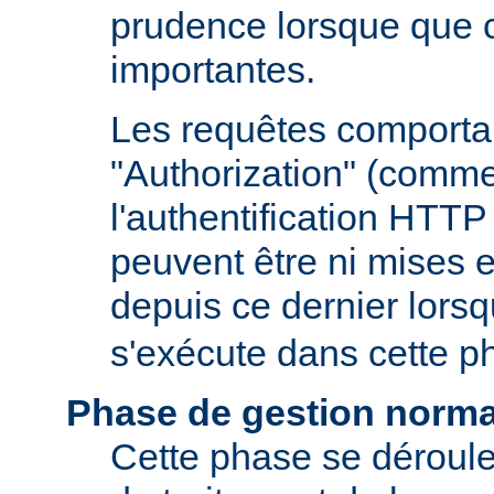
prudence lorsque que 
importantes.
Les requêtes comportan
"Authorization" (comm
l'authentification HTTP
peuvent être ni mises e
depuis ce dernier lors
s'exécute dans cette p
Phase de gestion norma
Cette phase se déroule