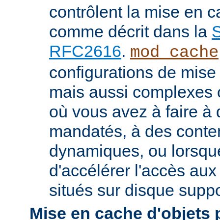
contrôlent la mise en 
comme décrit dans la
S
RFC2616
.
mod_cache
configurations de mise
mais aussi complexes
où vous avez à faire à
mandatés, à des conte
dynamiques, ou lorsqu
d'accélérer l'accès aux
situés sur disque suppo
Mise en cache d'objets 