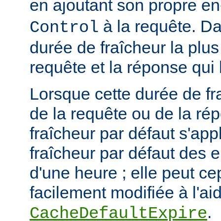
en ajoutant son propre en
à la requête. Da
Control
durée de fraîcheur la plus
requête et la réponse qui 
Lorsque cette durée de fr
de la requête ou de la ré
fraîcheur par défaut s'app
fraîcheur par défaut des 
d'une heure ; elle peut c
facilement modifiée à l'aid
.
CacheDefaultExpire