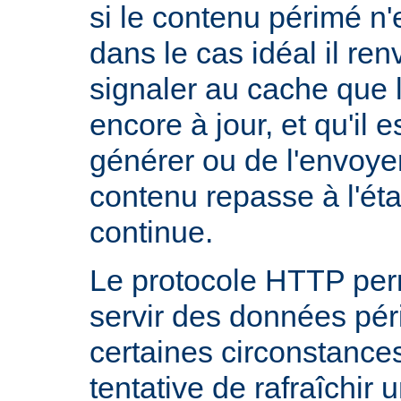
si le contenu périmé n'e
dans le cas idéal il re
signaler au cache que 
encore à jour, et qu'il es
générer ou de l'envoye
contenu repasse à l'état
continue.
Le protocole HTTP per
servir des données pé
certaines circonstanc
tentative de rafraîchir