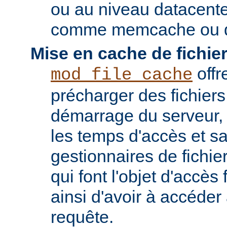
ou au niveau datacent
comme memcache ou d
Mise en cache de fichier
offr
mod_file_cache
précharger des fichier
démarrage du serveur, 
les temps d'accès et s
gestionnaires de fichier
qui font l'objet d'accès
ainsi d'avoir à accéde
requête.