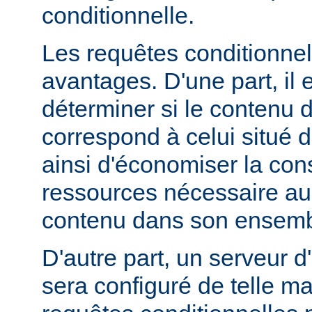
conditionnelle.
Les requêtes conditionnel
avantages. D'une part, il e
déterminer si le contenu d
correspond à celui situé d
ainsi d'économiser la co
ressources nécessaire au 
contenu dans son ensemb
D'autre part, un serveur d
sera configuré de telle m