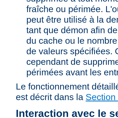
fraîche ou périmée. L'o
peut être utilisé à la 
tant que démon afin de 
du cache ou le nombre
de valeurs spécifiées. 
cependant de supprime
périmées avant les ent
Le fonctionnement détail
est décrit dans la
Section
Interaction avec le s