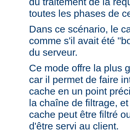
du traitement de la requ
toutes les phases de ce
Dans ce scénario, le 
comme s'il avait été "b
du serveur.
Ce mode offre la plus 
car il permet de faire i
cache en un point préc
la chaîne de filtrage, e
cache peut être filtré 
d'être servi au client.