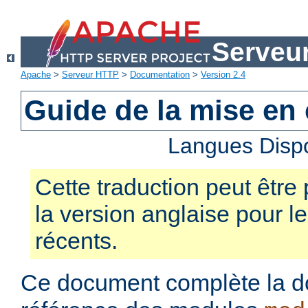
Serveu
Apache
>
Serveur HTTP
>
Documentation
>
Version 2.4
Guide de la mise en
Langues Disp
Cette traduction peut être 
la version anglaise pour 
récents.
Ce document complète la d