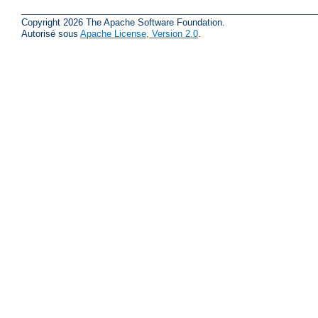
Copyright 2026 The Apache Software Foundation.
Autorisé sous
Apache License, Version 2.0
.