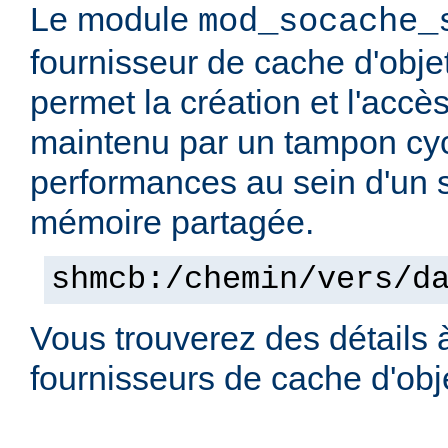
Le module
mod_socache_
fournisseur de cache d'obje
permet la création et l'accè
maintenu par un tampon cyc
performances au sein d'un
mémoire partagée.
shmcb:/chemin/vers/d
Vous trouverez des détails 
fournisseurs de cache d'ob