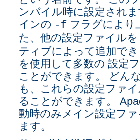
ンパイル時に設定されま
インの
フラグにより
-f
た、他の設定ファイル
ティブによって追加でき
を使用して多数の 設定
ことができます。 どん
も、これらの設定ファイ
ることができます。 Apa
動時のみメイン設定ファ
ます。