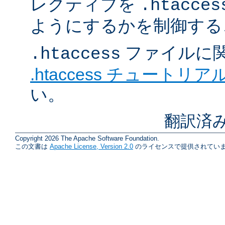
レクティブを
.htacces
ようにするかを制御する
ファイルに
.htaccess
.htaccess チュートリア
い。
翻訳済み
Copyright 2026 The Apache Software Foundation.
この文書は
Apache License, Version 2.0
のライセンスで提供されていま