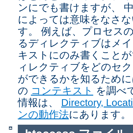
ンにでも書けますが、 
によっては意味をなさな
す。 例えば、プロセス
るディレクティブはメイ
キストにのみ書くことが
ィレクティブをどのセク
ができるかを知るために
の
コンテキスト
を調べ
情報は、
Directory, Loc
ンの動作法
にあります。