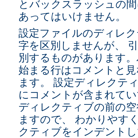
とバックスラッシュの間
あってはいけません。
設定ファイルのディレク
字を区別しませんが、 
別するものがあります。ハ
始まる行はコメントと見
ます。 設定ディレクテ
にコメントが含まれてい
ディレクティブの前の空
ますので、 わかりやす
クティブをインデントし