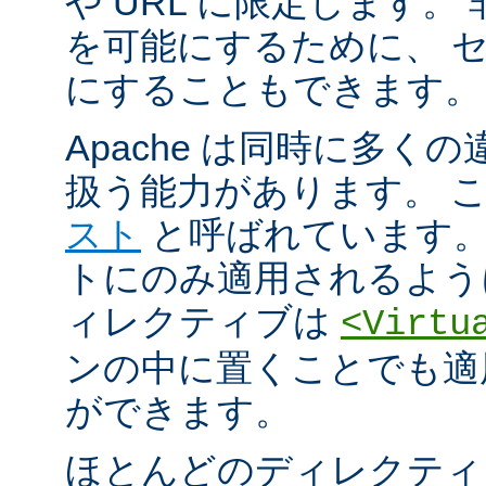
や URL に限定します。
を可能にするために、 
にすることもできます。
Apache は同時に多く
扱う能力があります。 
スト
と呼ばれています。
トにのみ適用されるよう
ィレクティブは
<Virtu
ンの中に置くことでも適
ができます。
ほとんどのディレクティ