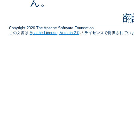
ん。
翻
Copyright 2026 The Apache Software Foundation.
この文書は
Apache License, Version 2.0
のライセンスで提供されていま