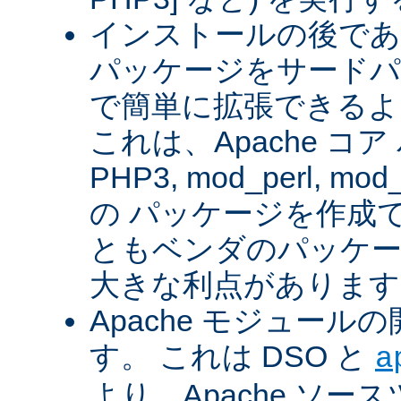
インストールの後であ
パッケージをサードパ
で簡単に拡張できるよ
これは、Apache コ
PHP3, mod_perl, mod_
の パッケージを作成
ともベンダのパッケー
大きな利点があります
Apache モジュー
す。 これは DSO と
a
より、Apache ソー