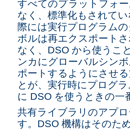
すべてのプラットフォー
なく、標準化もされてい
際には実行プログラムの
ボルは再エクスポートさ
なく、DSO から使うこ
ンカにグローバルシンボ
ポートするようにさせる
とが、実行時にプログラ
に DSO を使うときの
共有ライブラリのアプロ
す。DSO 機構はそのた