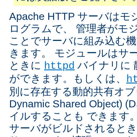
Apache HTTP サーバ
ログラムで、 管理者がモ
ことでサーバに組み込む機
きます。 モジュールはサ
ときに
バイナリに 
httpd
ができます。もしくは、
h
別に存在する動的共有オブジ
Dynamic Shared Object
イルすることも できます。
サーバがビルドされると