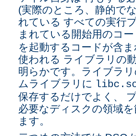
(実際のところ、静的で
れている すべての実行
まれている開始用のコー
を起動するコードが含ま
使われる ライブラリの
明らかです。ライブラリ
ムライブラリに
libc.s
保存するだけでよく、 
必要なディスクの領域を
ます。