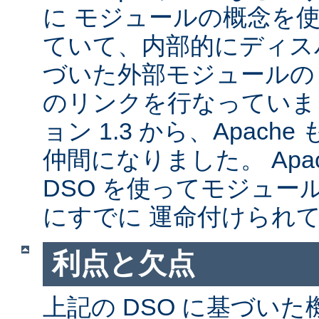
に モジュールの概念を
ていて、内部的にディス
づいた外部モジュールの A
のリンクを行なっていま
ョン 1.3 から、Apache
仲間になりました。 Apa
DSO を使ってモジュー
にすでに 運命付けられ
利点と欠点
上記の DSO に基づい