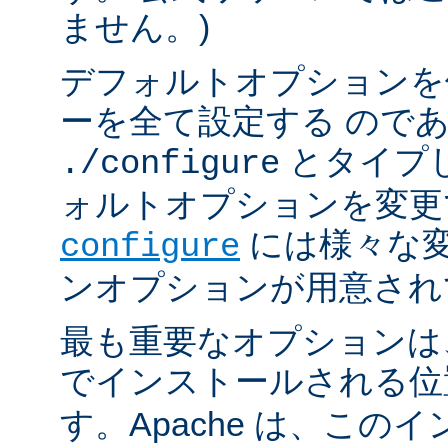
ません。)
デフォルトオプションを
ーを全て設定する ので
とタイプ
./configure
ォルトオプションを変更
には様々な
configure
ンオプションが用意され
最も重要なオプションは、A
でインストールされる
す。Apache は、この