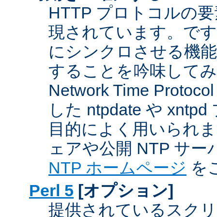
HTTP プロトコルの
現されています。です
にシンクロさせる機能
することを吟味してみ
Network Time Proto
した ntpdate や xn
目的によく用いられま
ェアや公開 NTP サ
NTP ホームページ
を
Perl 5
[オプション]
提供されているスクリ