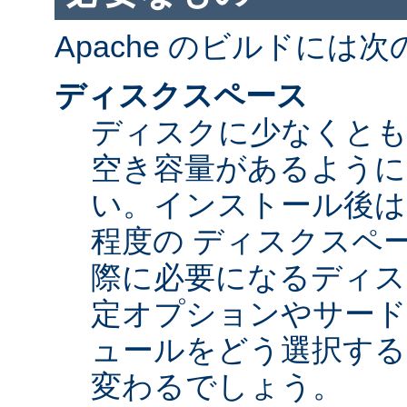
Apache のビルドには
ディスクスペース
ディスクに少なくとも 5
空き容量があるように
い。インストール後は Ap
程度の ディスクスペ
際に必要になるディス
定オプションやサード
ュールをどう選択する
変わるでしょう。