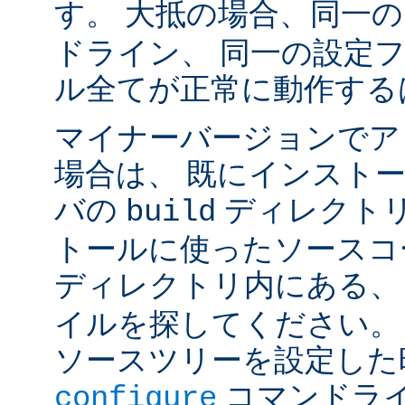
す。 大抵の場合、同一
ドライン、 同一の設定
ル全てが正常に動作する
マイナーバージョンでア
場合は、 既にインスト
バの
ディレクトリ
build
トールに使ったソースコ
ディレクトリ内にある
イルを探してください。
ソースツリーを設定した
コマンドラ
configure