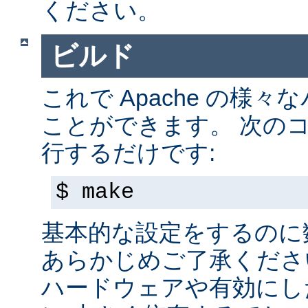
ください。
ビルド
これで Apache の様
ことができます。 次の
行するだけです:
$ make
基本的な設定をするのに
あらかじめご了承くださ
ハードウェアや有効にし