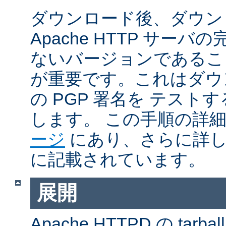
ダウンロード後、ダウン
Apache HTTP サー
ないバージョンであるこ
が重要です。これはダウンロ
の PGP 署名を テス
します。 この手順の詳
ージ
にあり、さらに詳
に記載されています。
展開
Apache HTTPD の ta