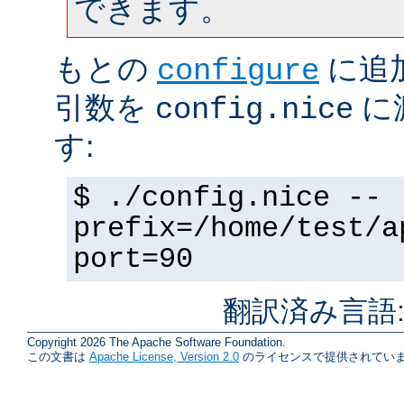
できます。
もとの
に追
configure
引数を
に
config.nice
す:
$ ./config.nice --
prefix=/home/test/a
port=90
翻訳済み言語
Copyright 2026 The Apache Software Foundation.
この文書は
Apache License, Version 2.0
のライセンスで提供されていま