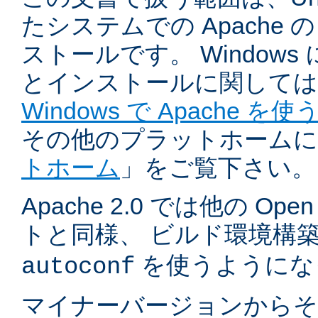
たシステムでの Apache
ストールです。 Windows
とインストールに関しては
Windows で Apache を使
その他のプラットホームに
トホーム
」をご覧下さい。
Apache 2.0 では他の Ope
トと同様、 ビルド環境構
を使うようにな
autoconf
マイナーバージョンからそ