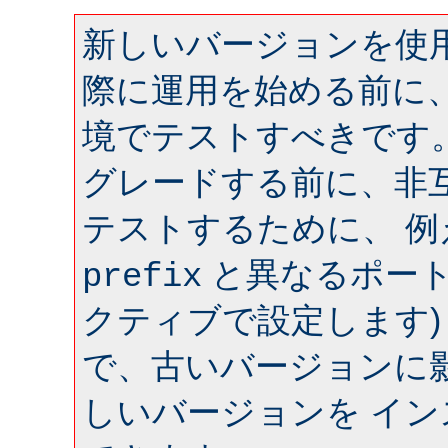
新しいバージョンを使用
際に運用を始める前に
境でテストすべきです
グレードする前に、非
テストするために、 
と異なるポート 
prefix
クティブで設定します)
で、古いバージョンに
しいバージョンを イ