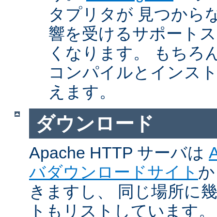
タプリタが 見つから
響を受けるサポートス
くなります。 もちろん、Ap
コンパイルとインスト
えます。
ダウンロード
Apache HTTP サーバは
バダウンロードサイト
か
きますし、 同じ場所に
トもリストしています。 