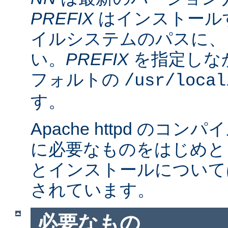
PREFIX
はインストール
イルシステムのパスに、
い。
PREFIX
を指定しな
フォルトの
/usr/local
す。
Apache httpd のコ
に必要なものをはじめと
とインストールについて
されています。
必要なもの