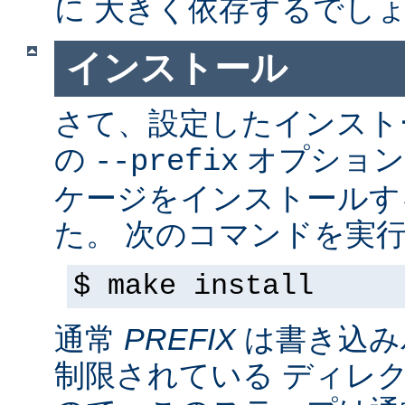
に 大きく依存するでし
インストール
さて、設定したインス
の
オプション
--prefix
ケージをインストールす
た。 次のコマンドを実行
$ make install
通常
PREFIX
は書き込み
制限されている ディレ