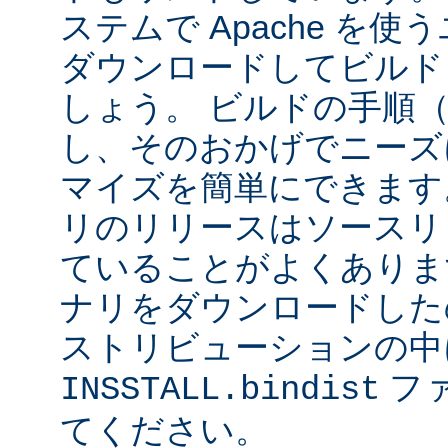
ステムで Apache を
ダウンロードしてビルド
しょう。 ビルドの手順
し、そのおかげでニーズ
マイズを簡単にできます
リのリリースはソースリ
ていることがよくありま
ナリをダウンロードした
ストリビューションの中
フ
INSSTALL.bindist
てください。