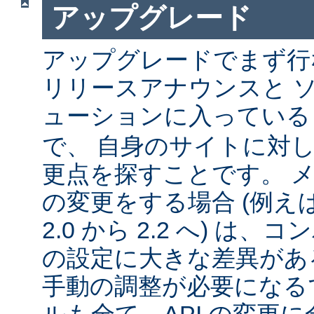
アップグレード
アップグレードでまず行
リリースアナウンスと 
ューションに入ってい
で、 自身のサイトに対
更点を探すことです。 
の変更をする場合 (例えば 1
2.0 から 2.2 へ) は
の設定に大きな差異があ
手動の調整が必要になる