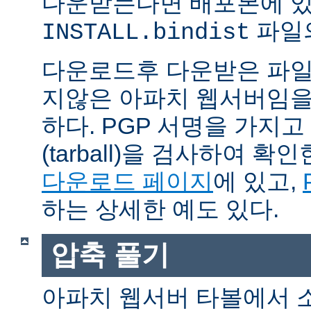
다운받는다면 배포본에 
파일의
INSTALL.bindist
다운로드후 다운받은 파일
지않은 아파치 웹서버임을
하다. PGP 서명을 가지
(tarball)을 검사하여 
다운로드 페이지
에 있고,
하는 상세한 예도 있다.
압축 풀기
아파치 웹서버 타볼에서 