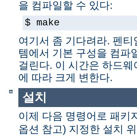
을 컴파일할 수 있다:
$ make
여기서 좀 기다려라. 펜티엄 
템에서 기본 구성을 컴파일
걸린다. 이 시간은 하드
에 따라 크게 변한다.
설치
이제 다음 명령어로 패키
옵션 참고) 지정한 설치 