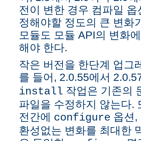
전이 변한 경우 컴파일 옵
정해야할 정도의 큰 변화가
모듈도 모듈 API의 변화
해야 한다.
작은 버전을 한단계 업그
를 들어, 2.0.55에서 2.0.5
작업은 기존의 문
install
파일을 수정하지 않는다. 
전간에
옵션, 
configure
환성없는 변화를 최대한 