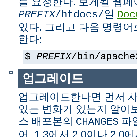
를 요청한다. 보게될 웹
일
PREFIX
/htdocs/
Doc
있다. 그리고 다음 명령어
한다:
$
PREFIX
/bin/apache
업그레이드
업그레이드한다면 먼저 사
있는 변화가 있는지 알아
스 배포본의
파일
CHANGES
어, 1.3에서 2.0이나 2.0