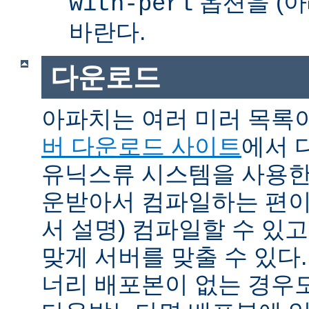
옵션을 (아
with-perl
바란다.
다운로드
아파치는 여러 미러 목록
버 다운로드 사이트
에서 
유닉스류 시스템을 사용한
운받아서 컴파일하는 편이 
서 설명) 컴파일할 수 있고
맞게 서버를 맞출 수 있다.
너리 배포본이 없는 경우