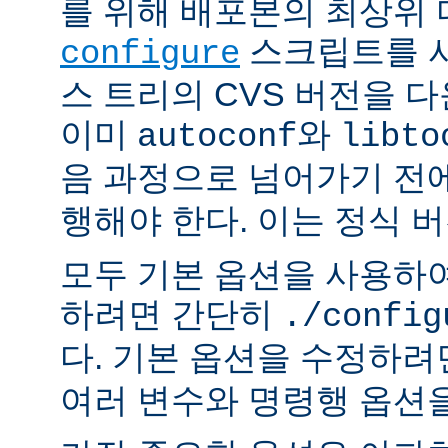
를 위해 배포본의 최상위
스크립트를 사
configure
스 트리의 CVS 버전을 
이미
와
autoconf
libto
음 과정으로 넘어가기 전
행해야 한다. 이는 정식 
모두 기본 옵션을 사용하
하려면 간단히
./config
다. 기본 옵션을 수정하
여러 변수와 명령행 옵션