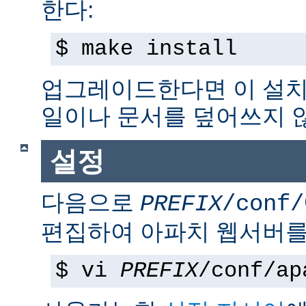
한다:
$ make install
업그레이드한다면 이 설치
일이나 문서를 덮어쓰지 
설정
다음으로
PREFIX
/conf/
편집하여 아파치 웹서버를
$ vi
PREFIX
/conf/ap