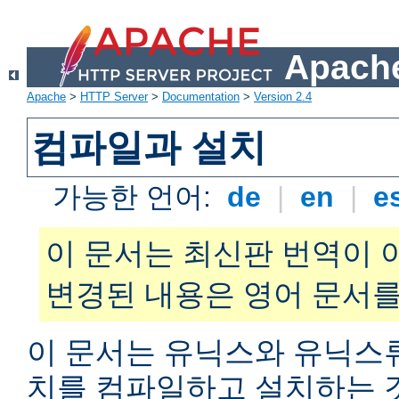
Apache
Apache
>
HTTP Server
>
Documentation
>
Version 2.4
컴파일과 설치
가능한 언어:
de
|
en
|
e
이 문서는 최신판 번역이 
변경된 내용은 영어 문서를
이 문서는 유닉스와 유닉스
치를 컴파일하고 설치하는 