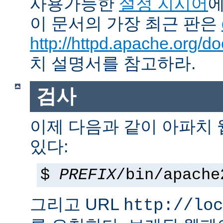
사용가능한
설정 지시어
에
이 문서의 가장 최근 판은
http://httpd.apache.org/do
치 설명서를 참고하라.
검사
이제 다음과 같이 아파치
있다:
$
PREFIX
/bin/apache
그리고 URL
http://loc