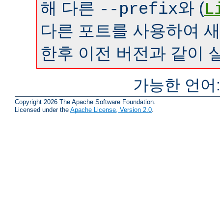
해 다른
와 (
--prefix
L
다른 포트를 사용하여 
한후 이전 버전과 같이 
가능한 언어
Copyright 2026 The Apache Software Foundation.
Licensed under the
Apache License, Version 2.0
.