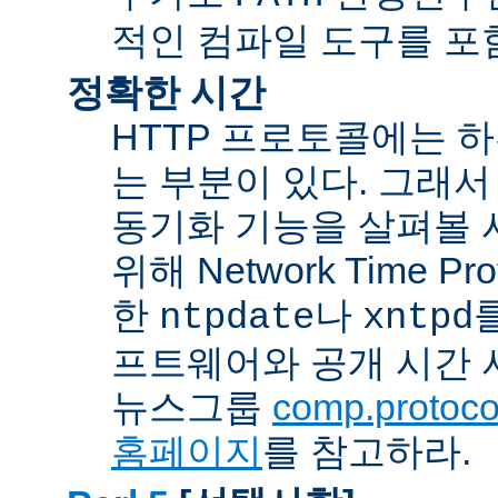
적인 컴파일 도구를 포
정확한 시간
HTTP 프로토콜에는 
는 부분이 있다. 그래서
동기화 기능을 살펴볼 
위해 Network Time Pr
한
나
ntpdate
xntpd
프트웨어와 공개 시간 
뉴스그룹
comp.protocol
홈페이지
를 참고하라.