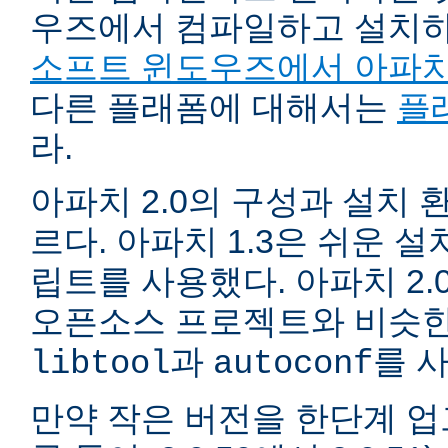
우즈에서 컴파일하고 설치
소프트 윈도우즈에서 아파치
다른 플래폼에 대해서는
플
라.
아파치 2.0의 구성과 설치 환
르다. 아파치 1.3은 쉬운 
립트를 사용했다. 아파치 2.
오픈소스 프로젝트와 비슷한
과
를 
libtool
autoconf
만약 작은 버전을 한단계 