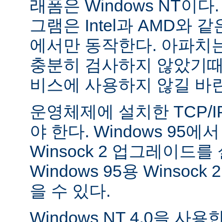
래폼은 Windows NT이
그램은 Intel과 AMD와 
에서만 동작한다. 아파치는 
충분히 검사하지 않았기때
비스에 사용하지 않길 바
운영체제에 설치한 TCP/
야 한다. Windows 95
Winsock 2 업그레이드를
Windows 95용 Winsock
을 수 있다.
Windows NT 4.0을 