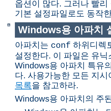
옵션이 많다. 그러나 빨리
기본 설정파일로도 동작한
Windows용 아파치
아파치는
하위디렉토
conf
설정한다. 이 파일은 유닉
Windows용 아파치 특유
다. 사용가능한 모든 지
목록
을 참고하라.
Windows용 아파치의 주