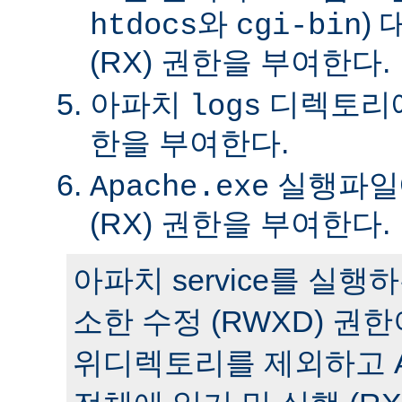
와
)
htdocs
cgi-bin
(RX) 권한을 부여한다.
아파치
디렉토리에 
logs
한을 부여한다.
실행파일에
Apache.exe
(RX) 권한을 부여한다.
아파치 service를 실
소한 수정 (RWXD) 권
위디렉토리를 제외하고 A