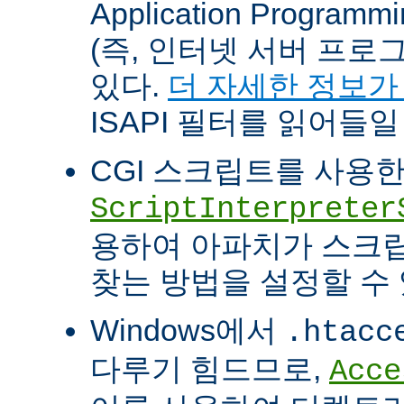
Application Programm
(즉, 인터넷 서버 프로
있다.
더 자세한 정보가
ISAPI 필터를 읽어들일
CGI 스크립트를 사용
ScriptInterpreter
용하여 아파치가 스크
찾는 방법을 설정할 수 
Windows에서
.htacc
다루기 힘드므로,
Acce