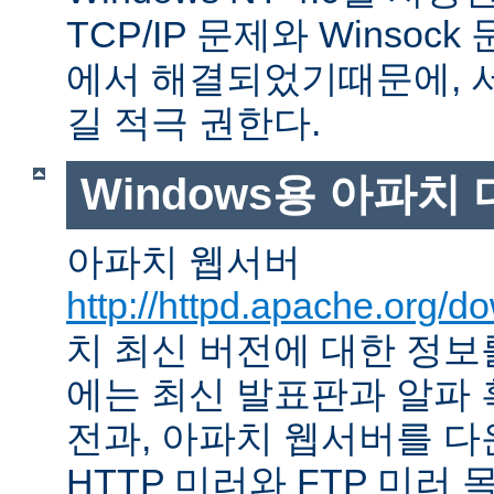
TCP/IP 문제와 Winso
에서 해결되었기때문에, 
길 적극 권한다.
Windows용 아파치
아파치 웹서버
http://httpd.apache.org/d
치 최신 버전에 대한 정보를
에는 최신 발표판과 알파
전과, 아파치 웹서버를 다
HTTP 미러와 FTP 미러