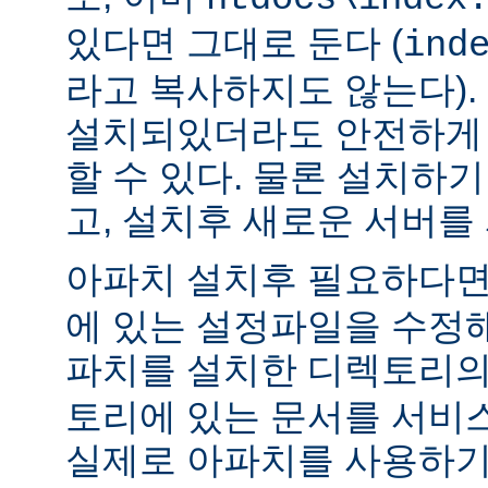
있다면 그대로 둔다 (
ind
라고 복사하지도 않는다).
설치되있더라도 안전하게 
할 수 있다. 물론 설치하
고, 설치후 새로운 서버를
아파치 설치후 필요하다
에 있는 설정파일을 수정해
파치를 설치한 디렉토리
토리에 있는 문서를 서비
실제로 아파치를 사용하기