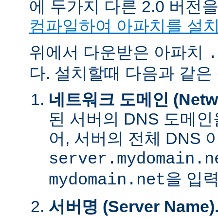
에 두가지 다른 2.0 버
컴파일하여 아파치를 설
위에서 다운받은 아파치
.
다. 설치할때 다음과 같은
네트워크 도메인 (Networ
된 서버의 DNS 도메인
어, 서버의 전체 DNS
server.mydomain.n
을 입력
mydomain.net
서버명 (Server Name)