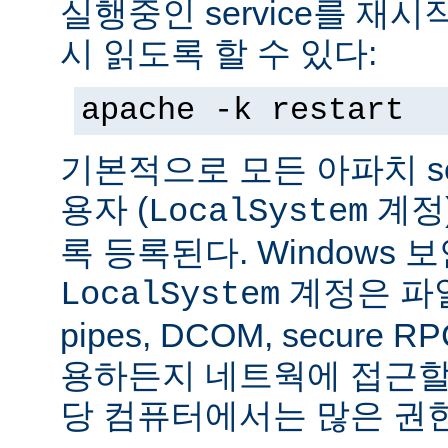
실행중인 service를 재
시 읽도록 할 수 있다:
apache -k restart
기본적으로 모든 아파치 se
용자 (
계정
LocalSystem
록 등록된다. Windows
계정은 파일
LocalSystem
pipes, DCOM, secure
용하든지 네트웍에 접근할 
당 컴퓨터에서는 많은 권