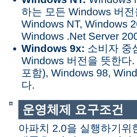
하는 모든 Windows 버
Windows NT, Windows 2
Windows .Net Server
Windows 9x:
소비자 중
Windows 버전을 뜻한다. W
포함), Windows 98, W
다.
운영체제 요구조건
아파치 2.0을 실행하기위한 