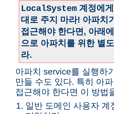
계정에게
LocalSystem
대로 주지 마라! 아파치
접근해야 한다면, 아래
으로 아파치를 위한 별
라.
아파치 service를 실행
만들 수도 있다. 특히 아
접근해야 한다면 이 방법을
일반 도메인 사용자 계