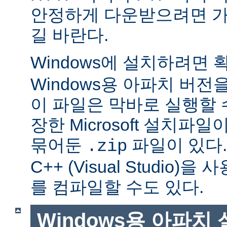
안정하게 다운받으려면 가
길 바란다.
Windows에 설치하려면
Windows용 아파치 버전
이 파일은 막바로 실행할 
장한 Microsoft 설치파
묶어둔
파일이 있다. Mi
.zip
C++ (Visual Studio
를 컴파일할 수도 있다.
Windows용 아파치