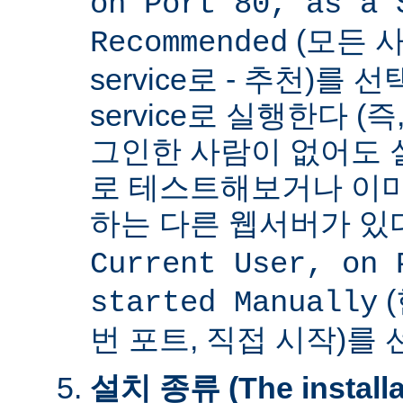
on Port 80, as a 
(모든 사
Recommended
service로 - 추천)를
service로 실행한다 (
그인한 사람이 없어도 
로 테스트해보거나 이미
하는 다른 웹서버가 
Current User, on 
(
started Manually
번 포트, 직접 시작)를
설치 종류 (The installat