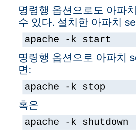
명령행 옵션으로도 아파치 s
수 있다. 설치한 아파치 se
apache -k start
명령행 옵션으로 아파치 se
면:
apache -k stop
혹은
apache -k shutdown