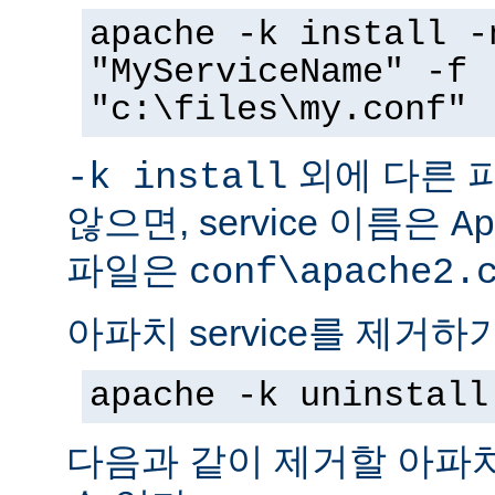
apache -k install -
"MyServiceName" -f
"c:\files\my.conf"
외에 다른 
-k install
않으면, service 이름은
Ap
파일은
conf\apache2.
아파치 service를 제거하
apache -k uninstall
다음과 같이 제거할 아파치 