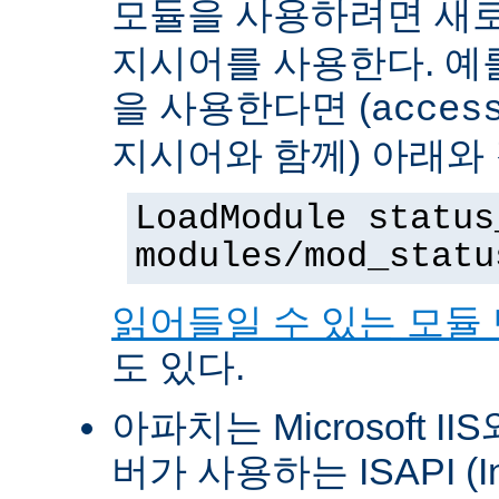
모듈을 사용하려면 새
지시어를 사용한다. 예를 
을 사용한다면 (
acces
지시어와 함께) 아래와
LoadModule status
modules/mod_statu
읽어들일 수 있는 모듈
도 있다.
아파치는 Microsoft II
버가 사용하는 ISAPI (Int