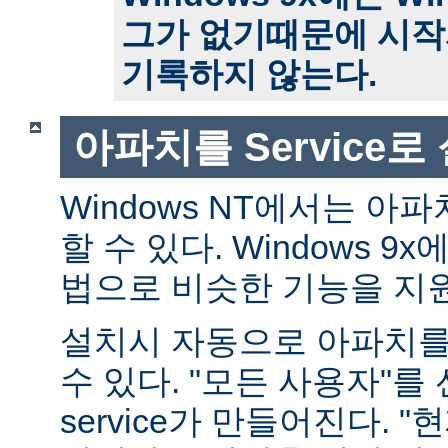
그가 없기때문에 시작
기록하지 않는다.
아파치를 Service
Windows NT에서는 아파치
할 수 있다. Windows 
법으로 비슷한 기능을 지
설치시 자동으로 아파치를 s
수 있다. "모든 사용자"를
service가 만들어진다. 