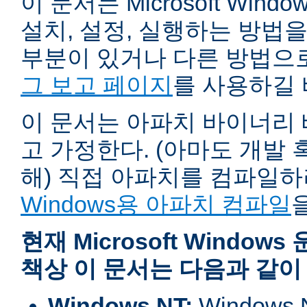
이 문서는 Microsoft Wind
설치, 설정, 실행하는 방법
부분이 있거나 다른 방법으
그 보고 페이지
를 사용하길 
이 문서는 아파치 바이너리
고 가정한다. (아마도 개발
해) 직접 아파치를 컴파일
Windows용 아파치 컴파일
현재 Microsoft Windo
책상 이 문서는 다음과 같이
Windows NT:
Window