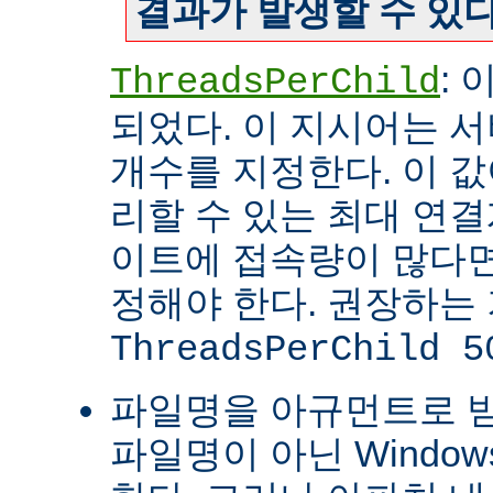
결과가 발생할 수 있다
:
ThreadsPerChild
되었다. 이 지시어는 
개수를 지정한다. 이 값
리할 수 있는 최대 연
이트에 접속량이 많다면
정해야 한다. 권장하는
ThreadsPerChild 5
파일명을 아규먼트로 
파일명이 아닌 Windo