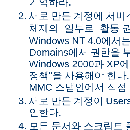
기억하라.
새로 만든 계정에
서비
권
체제의 일부로 활동
Windows NT 4.0에서는 
Domains에서 권한을 
Windows 2000과 X
정책"을 사용해야 한다.
MMC 스냅인에서 직접
새로 만든 계정이 Use
인한다.
모든 문서와 스크립트 