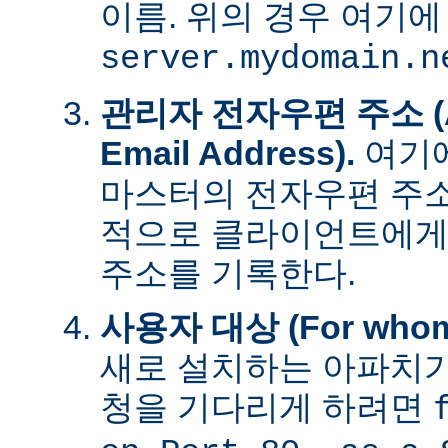
이름. 위의 경우 여기에
server.mydomain.n
관리자 전자우편 주소 (Adm
Email Address).
여기에
마스터의 전자우편 주소
적으로 클라이언트에게
주소를 기록한다.
사용자 대상 (For whom t
새로 설치하는 아파치가
청을 기다리게 하려면