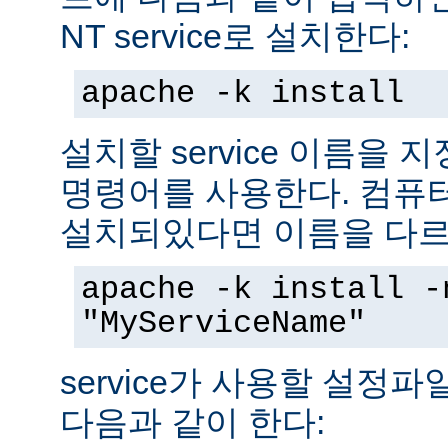
NT service로 설치한다:
apache -k install
설치할 service 이름을
명령어를 사용한다. 컴퓨
설치되있다면 이름을 다르
apache -k install -
"MyServiceName"
service가 사용할 설정
다음과 같이 한다: