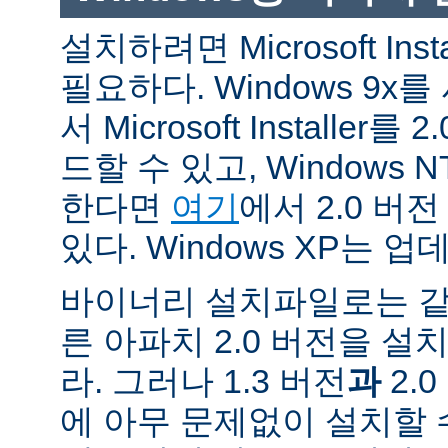
설치하려면 Microsoft Inst
필요하다. Windows 9
서 Microsoft Installe
드할 수 있고, Windows N
한다면
여기
에서 2.0 버
있다. Windows XP는 
바이너리 설치파일로는 같
른 아파치 2.0 버전을 설
라. 그러나 1.3 버전
과
2.
에 아무 문제없이 설치할 