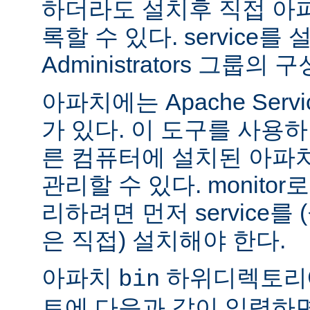
하더라도 설치후 직접 아파치
록할 수 있다. service
Administrators 그룹
아파치에는 Apache Servi
가 있다. 이 도구를 사용
른 컴퓨터에 설치된 아파
관리할 수 있다. monitor로
리하려면 먼저 service를
은 직접) 설치해야 한다.
아파치
하위디렉토리
bin
트에 다음과 같이 입력하면 