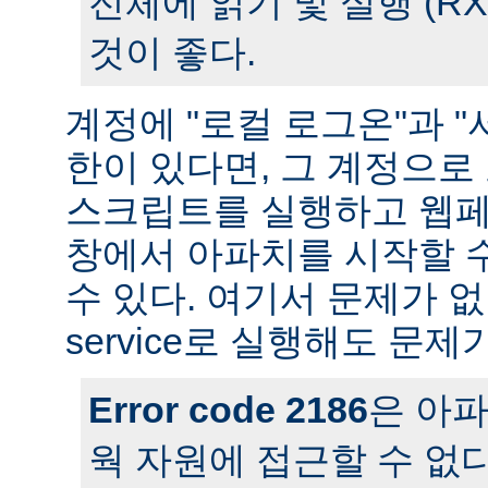
전체에 읽기 및 실행 (R
것이 좋다.
계정에 "로컬 로그온"과 "
한이 있다면, 그 계정으
스크립트를 실행하고 웹페
창에서 아파치를 시작할 
수 있다. 여기서 문제가 
service로 실행해도 문제
Error code 2186
은 아
웍 자원에 접근할 수 없다는