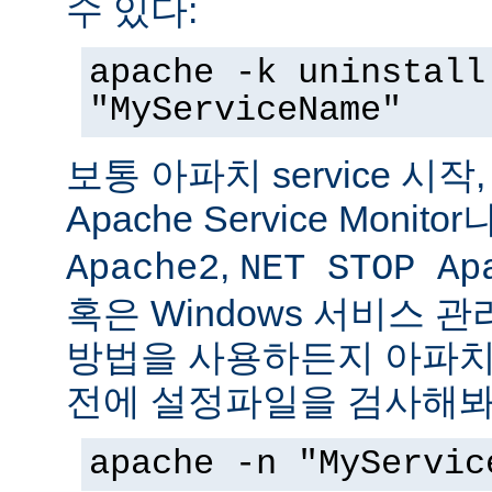
수 있다:
apache -k uninstall
"MyServiceName"
보통 아파치 service 시작
Apache Service Monitor
,
Apache2
NET STOP Ap
혹은 Windows 서비스 
방법을 사용하든지 아파치 s
전에 설정파일을 검사해봐
apache -n "MyServic