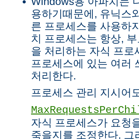
Windows용 아파치는
용하기때문에, 유닉스와
른 프로세스를 사용하지
치 프로세스는 항상, 
을 처리하는 자식 프로세
프로세스에 있는 여러
처리한다.
프로세스 관리 지시어도
MaxRequestsPerChi
자식 프로세스가 요청
죽을지를 조정한다. 그