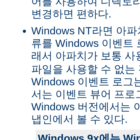
어를 사용하여 디렉토
변경하면 편하다.
Windows NT라면 아
류를 Windows 이벤트
래서 아파치가 보통 
파일을 사용할 수 없는
Windows 이벤트 로그는 
서는 이벤트 뷰어 프로
Windows 버전에서는 
냅인에서 볼 수 있다.
Windows 9x에는 W