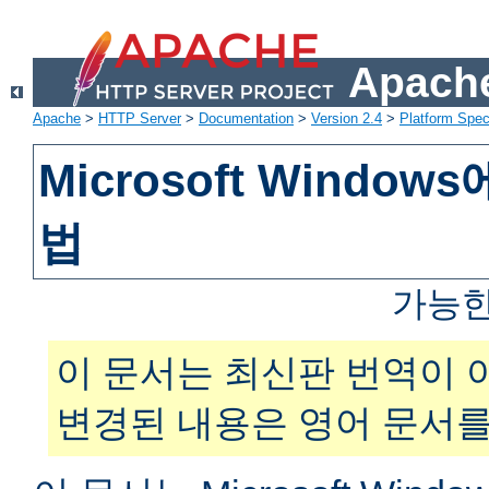
Apache
Apache
>
HTTP Server
>
Documentation
>
Version 2.4
>
Platform Spec
Microsoft Windo
법
가능한
이 문서는 최신판 번역이 
변경된 내용은 영어 문서를