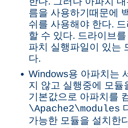
한다. 그러나 아파치 
름을 사용하기때문에 
쉬를 사용해야 한다. 
할 수 있다. 드라이브를
파치 실행파일이 있는
다.
Windows용 아파치는
지 않고 실행중에 모듈을
기본값으로 아파치를 
\Apache2\modules
가능한 모듈을 설치한다.