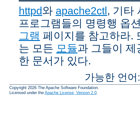
httpd
와
apache2ctl
, 기타
프로그램들의 명령행 옵
그램
페이지를 참고하라. 
는 모든
모듈
과 그들이 
한 문서가 있다.
가능한 언어
Copyright 2026 The Apache Software Foundation.
Licensed under the
Apache License, Version 2.0
.