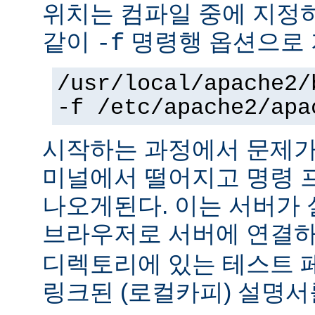
위치는 컴파일 중에 지정
같이
명령행 옵션으로 
-f
/usr/local/apache2/
-f /etc/apache2/apa
시작하는 과정에서 문제가
미널에서 떨어지고 명령 
나오게된다. 이는 서버가
브라우저로 서버에 연결
디렉토리에 있는 테스트 
링크된 (로컬카피) 설명서를