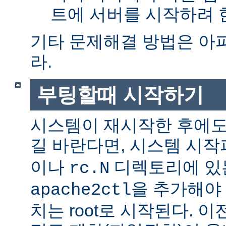
트에 서버를 시작하려 한
기타 문제해결 방법은 아
라.
부팅할때 시작하기
시스템이 재시작한 후에도
길 바란다면, 시스템 시
이나
디렉토리에 있
rc.N
을 추가해야 
apache2ctl
치는 root로 시작된다. 