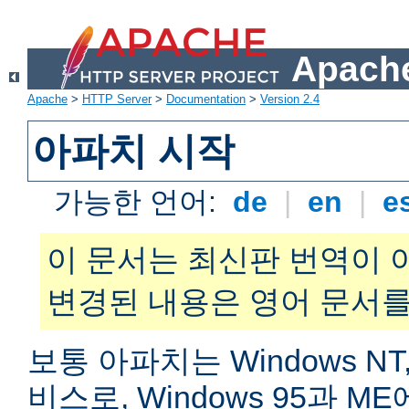
Apache
Apache
>
HTTP Server
>
Documentation
>
Version 2.4
아파치 시작
가능한 언어:
de
|
en
|
e
이 문서는 최신판 번역이 
변경된 내용은 영어 문서를
보통 아파치는 Windows NT,
비스로, Windows 95과 