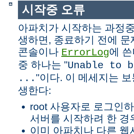
시작중 오류
아파치가 시작하는 과정중
생하면, 종료하기 전에 
콘솔이나
에 쓴
ErrorLog
중 하나는 "
Unable to b
"이다. 이 메세지는 보
...
생한다:
root 사용자로 로그인
서버를 시작하려 한 경우
이미 아파치나 다른 웹