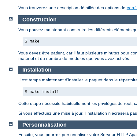
Vous trouverez une description détaillée des options de
conf
Construction
Vous pouvez maintenant construire les différents éléments 
$ make
Vous devez être patient, car il faut plusieurs minutes pour c
matériel et du nombre de modules que vous avez activés.
Installation
Il est temps maintenant d'installer le paquet dans le répertoire
$ make install
Cette étape nécessite habituellement les privilèges de root, 
Si vous effectuez une mise à jour, l'installation n'écrasera p
Personnalisation
Ensuite, vous pourrez personnaliser votre Serveur HTTP Apa