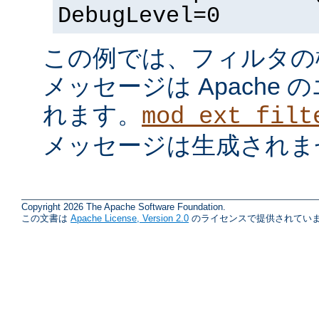
DebugLevel=0
この例では、フィルタの
メッセージは Apache
れます。
mod_ext_filt
メッセージは生成されま
Copyright 2026 The Apache Software Foundation.
この文書は
Apache License, Version 2.0
のライセンスで提供されていま