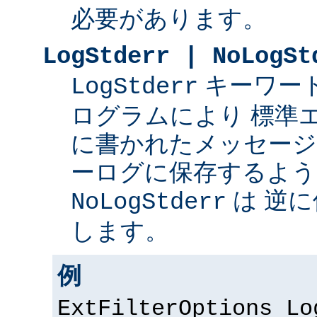
必要があります。
LogStderr | NoLogSt
キーワー
LogStderr
ログラムにより 標準
に書かれたメッセージを 
ーログに保存するよう
は 逆
NoLogStderr
します。
例
ExtFilterOptions Lo