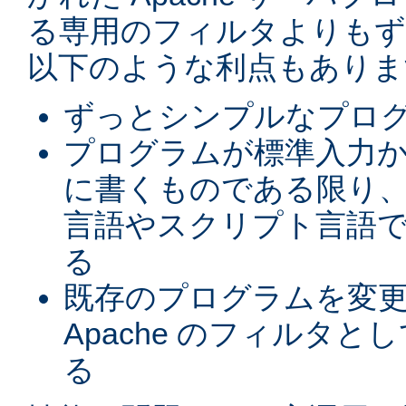
る専用のフィルタよりもず
以下のような利点もありま
ずっとシンプルなプロ
プログラムが標準入力
に書くものである限り、
言語やスクリプト言語
る
既存のプログラムを変
Apache のフィルタと
る