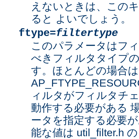
えないときは、このキ
ると よいでしょう。
ftype=
filtertype
このパラメータはフ
べきフィルタタイプの
す。ほとんどの場合は
AP_FTYPE_RESO
ィルタがフィルタチェ
動作する必要がある 
ータを指定する必要が
能な値は util_filter.h 