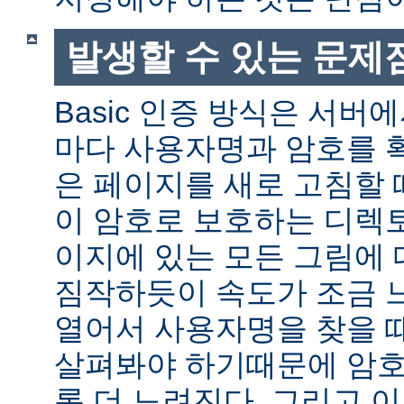
발생할 수 있는 문제
Basic 인증 방식은 서버
마다 사용자명과 암호를 
은 페이지를 새로 고침할 
이 암호로 보호하는 디렉토
이지에 있는 모든 그림에 
짐작하듯이 속도가 조금 
열어서 사용자명을 찾을 
살펴봐야 하기때문에 암호
록 더 느려진다. 그리고 