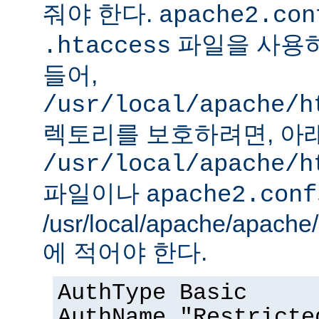
줘야 한다.
apache2.con
파일을 사용하
.htaccess
들어,
/usr/local/apache/h
렉토리를 보호하려면, 아
/usr/local/apache/h
파일이나
apache2.conf
/usr/local/apache/apach
에 적어야 한다.
AuthType Basic
AuthName "Restricte