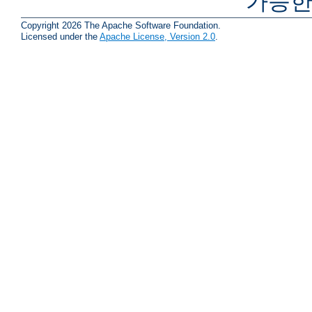
가능한
Copyright 2026 The Apache Software Foundation.
Licensed under the
Apache License, Version 2.0
.