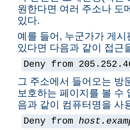
원한다면 여러 주소나 도
있다.
예를 들어, 누군가가 게
있다면 다음과 같이 접근을
Deny from 205.252.4
그 주소에서 들어오는 방
보호하는 페이지를 볼 수 없
음과 같이 컴퓨터명을 사용
Deny from
host.exam