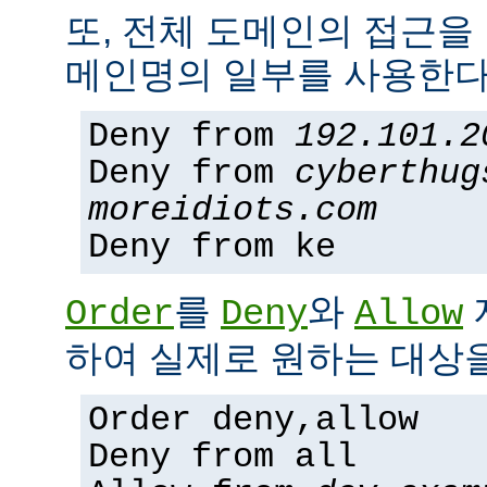
또, 전체 도메인의 접근을
메인명의 일부를 사용한다
Deny from
192.101.2
Deny from
cyberthug
moreidiots.com
Deny from ke
를
와
Order
Deny
Allow
하여 실제로 원하는 대상을
Order deny,allow
Deny from all