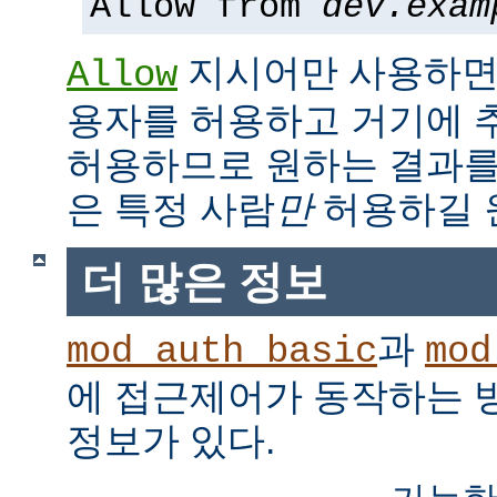
Allow from
dev.exam
지시어만 사용하면,
Allow
용자를 허용하고 거기에 
허용하므로 원하는 결과를
은 특정 사람
만
허용하길 
더 많은 정보
과
mod_auth_basic
mod
에 접근제어가 동작하는 
정보가 있다.