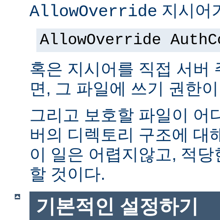
지시어가
AllowOverride
AllowOverride AuthC
혹은 지시어를 직접 서버
면, 그 파일에 쓰기 권한이
그리고 보호할 파일이 어
버의 디렉토리 구조에 대
이 일은 어렵지않고, 적당
할 것이다.
기본적인 설정하기