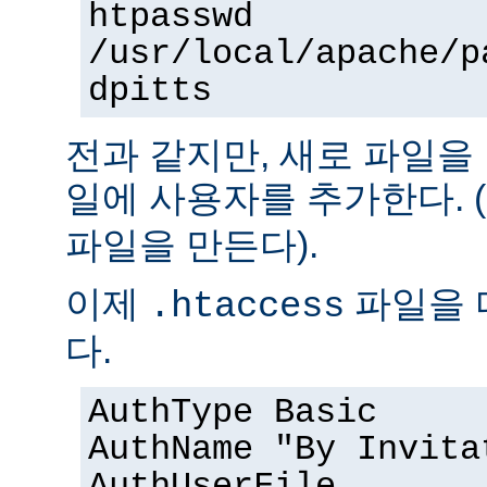
htpasswd
/usr/local/apache/p
dpitts
전과 같지만, 새로 파일을
일에 사용자를 추가한다. (
파일을 만든다).
이제
파일을 
.htaccess
다.
AuthType Basic
AuthName "By Invita