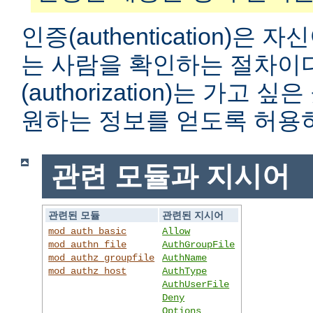
인증(authentication)은
는 사람을 확인하는 절차이
(authorization)는 가고
원하는 정보를 얻도록 허용
관련 모듈과 지시어
관련된 모듈
관련된 지시어
mod_auth_basic
Allow
mod_authn_file
AuthGroupFile
mod_authz_groupfile
AuthName
mod_authz_host
AuthType
AuthUserFile
Deny
Options