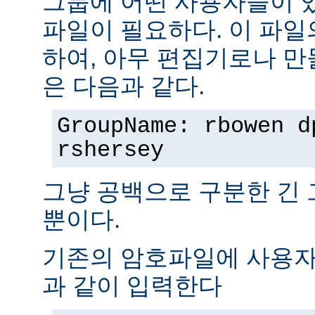
그룹에 어떤 사용자들이 
파일이 필요하다. 이 파일
하여, 아무 편집기로나 만
은 다음과 같다.
GroupName: rbowen d
rshersey
그냥 공백으로 구분한 긴
뿐이다.
기존의 암호파일에 사용자
과 같이 입력한다