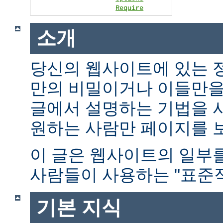
Require
소개
당신의 웹사이트에 있는 
만의 비밀이거나 이들만을
글에서 설명하는 기법을 
원하는 사람만 페이지를 보
이 글은 웹사이트의 일부
사람들이 사용하는 "표준적
기본 지식