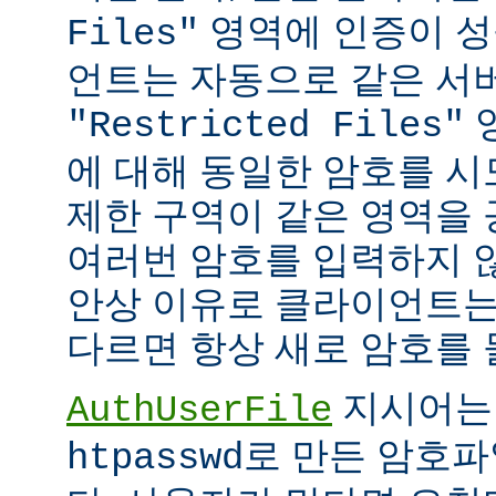
영역에 인증이 성
Files"
언트는 자동으로 같은 서
"Restricted Files"
에 대해 동일한 암호를 시
제한 구역이 같은 영역을
여러번 암호를 입력하지 않
안상 이유로 클라이언트는
다르면 항상 새로 암호를 
지시어는
AuthUserFile
로 만든 암호파
htpasswd