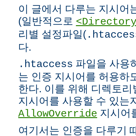
이 글에서 다루는 지시어
(일반적으로
<Director
리별 설정파일(
.htacces
다.
파일을 사용하
.htaccess
는 인증 지시어를 허용하
한다. 이를 위해 디렉토
지시어를 사용할 수 있는
지시어를
AllowOverride
여기서는 인증을 다루기 