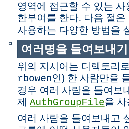
영역에 접근할 수 있는 
한부여를 한다. 다음 절은
사용하는 다양한 방법을 
여러명을 들여보내기
위의 지시어는 디렉토리로
인) 한 사람만을
rbowen
경우 여러 사람을 들여보내
제
을 사
AuthGroupFile
여러 사람을 들여보내고 