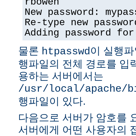
rbowen
New password: mypas
Re-type new passwor
Adding password for
물론
이 실행파
htpasswd
행파일의 전체 경로를 입력
용하는 서버에서는
/usr/local/apache/b
행파일이 있다.
다음으로 서버가 암호를 
서버에게 어떤 사용자의 