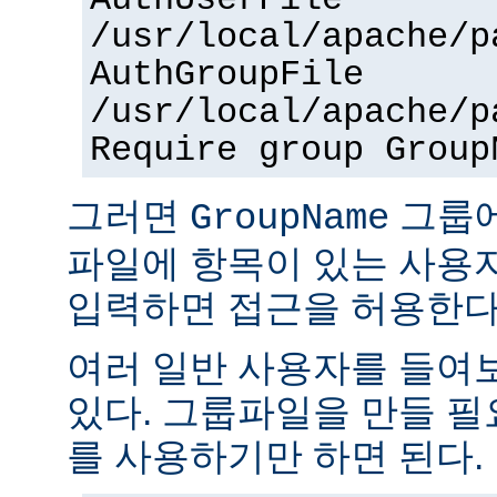
AuthUserFile
/usr/local/apache/p
AuthGroupFile
/usr/local/apache/p
Require group Group
그러면
그룹
GroupName
파일에 항목이 있는 사용
입력하면 접근을 허용한다
여러 일반 사용자를 들여
있다. 그룹파일을 만들 
를 사용하기만 하면 된다.