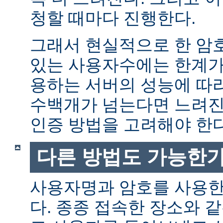
청할 때마다 진행한다.
그래서 현실적으로 한 암
있는 사용자수에는 한계가 
용하는 서버의 성능에 따
수백개가 넘는다면 느려진
인증 방법을 고려해야 한다
다른 방법도 가능한가
사용자명과 암호를 사용한
다. 종종 접속한 장소와 