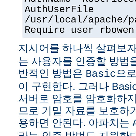
AuthUserFile
/usr/local/apache/p
Require user rbowen
지시어를 하나씩 살펴보자
는 사용자를 인증할 방법을
반적인 방법은
으로
Basic
이 구현한다. 그러나 Bas
서버로 암호를 암호화하지
므로 기밀 자료를 보호하
용하면 안된다. 아파치는
라는 인증 방법도 지원한다