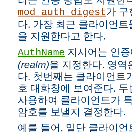
가 구
mod_auth_digest
다. 가장 최근 클라이언트들
을 지원한다고 한다.
지시어는 인증
AuthName
(realm)
을 지정한다. 영역
다. 첫번째는 클라이언트가
호 대화창에 보여준다. 
사용하여 클라이언트가 특
암호를 보낼지 결정한다.
예를 들어, 일단 클라이