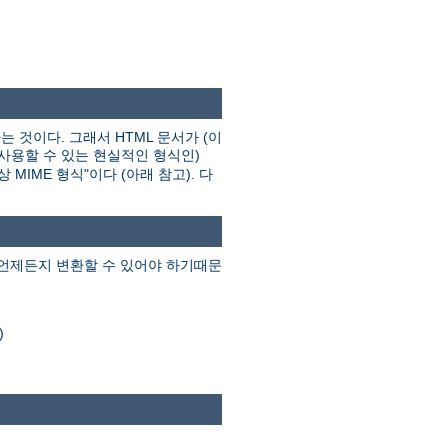
는 것이다. 그래서 HTML 문서가 (이
 사용할 수 있는 현실적인 형식인)
MIME 형식"이다 (아래 참고). 다
 언제든지 변환할 수 있어야 하기때문
)