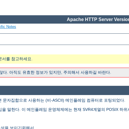
Apache HTTP Server Version
ific Notes
문서를 참고하세요.
 않다. 아직도 유효한 정보가 있지만, 주의해서 사용하길 바란다.
본 문자집합으로 사용하는 (비-ASCII) 메인플레임 컴퓨터로 포팅되었다.
임을 말한다. 이 메인플레임 운영체제에는 현재 SVR4계열의 POSIX 하위
능성을 보이기위해서