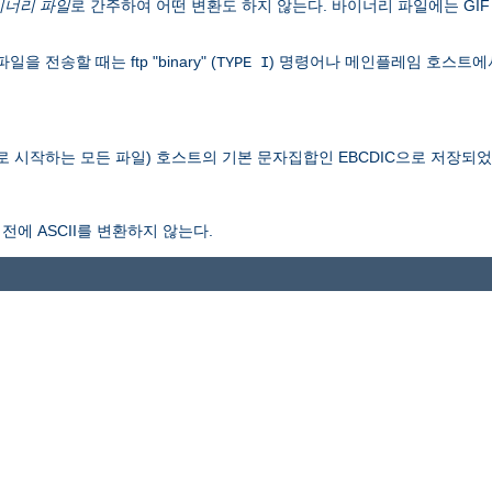
이너리 파일
로 간주하여 어떤 변환도 하지 않는다. 바이너리 파일에는 GIF 
송할 때는 ftp "binary" (
) 명령어나 메인플레임 호스트에
TYPE I
로 시작하는 모든 파일) 호스트의 기본 문자집합인 EBCDIC으로 저장되
전에 ASCII를 변환하지 않는다.