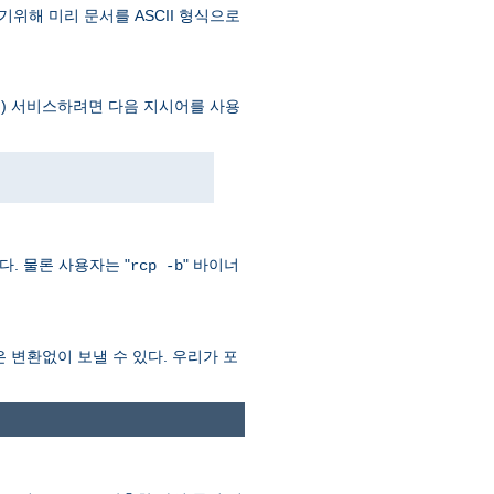
기위해 미리 문서를 ASCII 형식으로
) 서비스하려면 다음 지시어를 사용
이다. 물론 사용자는 "
" 바이너
rcp -b
력은 변환없이 보낼 수 있다. 우리가 포