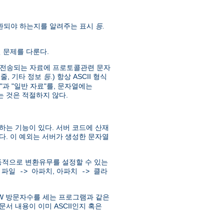
 변환되야 하는지를 알려주는 표시
등.
현 문제를 다룬다.
준에서 전송되는 자료에 프로토콜관련 문자
: 줄, 기타 정보
등.
) 항상 ASCII 형식
"과 "일반 자료"를, 문자열에는
 것은 적절하지 않다.
하는 기능이 있다. 서버 코드에 산재
다. 이 예외는 서버가 생성한 문자열
하고, 동적으로 변환유무를 설정할 수 있는
:
,
파일 -> 아파치
아파치 -> 클라
WWW 방문자수를 세는 프로그램과 같은
문서 내용이 이미 ASCII인지 혹은