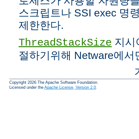
로세스가 사용할 자원량을 
스크립트나 SSI exec 
제한한다.
지시어
ThreadStackSize
절하기위해 Netware에서
Copyright 2026 The Apache Software Foundation.
Licensed under the
Apache License, Version 2.0
.