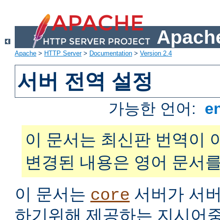
Apache
Apache
>
HTTP Server
>
Documentation
>
Version 2.4
서버 전역 설정
가능한 언어:
e
이 문서는 최신판 번역이 
변경된 내용은 영어 문서를
이 문서는
서버가 서버
core
하기위해 제공하는 지시어중