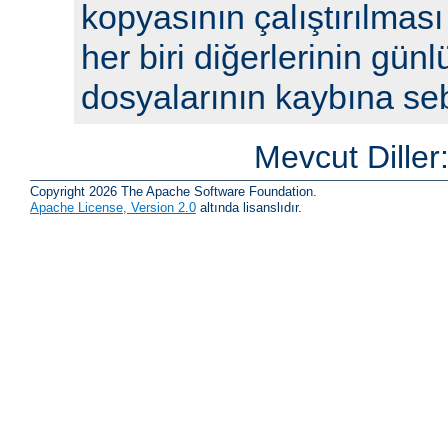
kopyasının çalıştırılması
her biri diğerlerinin günl
dosyalarının kaybına seb
Mevcut Diller
Copyright 2026 The Apache Software Foundation.
Apache License, Version 2.0
altında lisanslıdır.