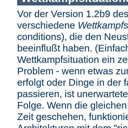
Vor der Version 1.2b9 des
verschiedene
Wettkampfs
conditions), die den Neus
beeinflußt haben. (Einfach 
Wettkampfsituation ein z
Problem - wenn etwas zum
erfolgt oder Dinge in der
passieren, ist unerwartet
Folge. Wenn die gleichen 
Zeit geschehen, funktionier