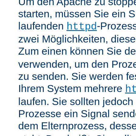
Um den Apache zu stoppe
starten, müssen Sie ein S
laufenden
-Prozess
httpd
zwei Möglichkeiten, dies
Zum einen können Sie de
verwenden, um den Proze
zu senden. Sie werden fes
Ihrem System mehrere
h
laufen. Sie sollten jedoch
Prozesse ein Signal send
dem Elternprozess, dess