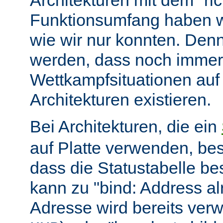
Architekturen mit dem "ric
Funktionsumfang haben wir
wie wir nur konnten. Denn
werden, dass noch immer
Wettkampfsituationen auf
Architekturen existieren.
Bei Architekturen, die ein
auf Platte verwenden, bes
dass die Statustabelle be
kann zu "bind: Address alr
Adresse wird bereits ver