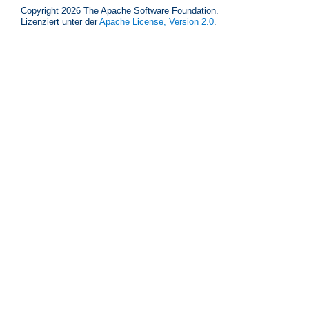
Copyright 2026 The Apache Software Foundation.
Lizenziert unter der
Apache License, Version 2.0
.