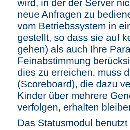
wird, in der der Server nic
neue Anfragen zu bedien
vom Betriebssystem in e
gestellt, so dass sie auf k
gehen) als auch Ihre Par
Feinabstimmung berücksi
dies zu erreichen, muss 
(Scoreboard), die dazu ve
Kinder über mehrere Gen
verfolgen, erhalten bleibe
Das Statusmodul benutzt