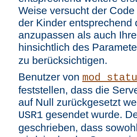
Weise versucht der Code
der Kinder entsprechend 
anzupassen als auch Ihr
hinsichtlich des Paramet
zu berücksichtigen.
Benutzer von
mod_stat
feststellen, dass die Serv
auf Null zurückgesetzt w
gesendet wurde. De
USR1
geschrieben, dass sowohl 