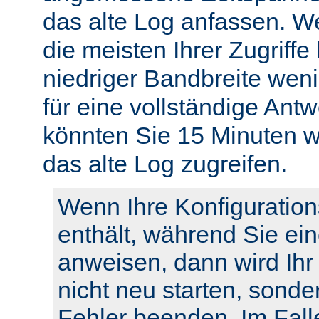
das alte Log anfassen. W
die meisten Ihrer Zugriffe
niedriger Bandbreite weni
für eine vollständige Ant
könnten Sie 15 Minuten w
das alte Log zugreifen.
Wenn Ihre Konfiguration
enthält, während Sie ei
anweisen, dann wird Ihr
nicht neu starten, sonde
Fehler beenden. Im Fall