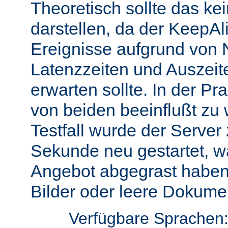
Theoretisch sollte das ke
darstellen, da der KeepAli
Ereignisse aufgrund von 
Latenzzeiten und Auszeit
erwarten sollte. In der Pr
von beiden beeinflußt zu 
Testfall wurde der Server
Sekunde neu gestartet, w
Angebot abgegrast haben
Bilder oder leere Dokumen
Verfügbare Sprachen