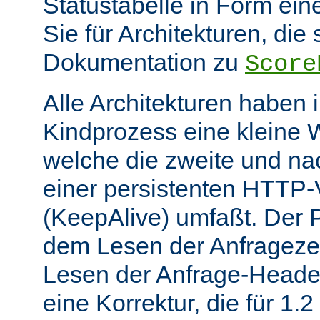
Statustabelle in Form eine
Sie für Architekturen, die 
Dokumentation zu
Score
Alle Architekturen haben 
Kindprozess eine kleine W
welche die zweite und na
einer persistenten HTTP
(KeepAlive) umfaßt. Der 
dem Lesen der Anfrageze
Lesen der Anfrage-Header
eine Korrektur, die für 1.