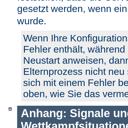
gesetzt werden, wenn ei
wurde.
Wenn Ihre Konfiguration
Fehler enthält, während
Neustart anweisen, dann
Elternprozess nicht neu 
sich mit einem Fehler b
oben, wie Sie das verm
Anhang: Signale un
Wettkampfsituation