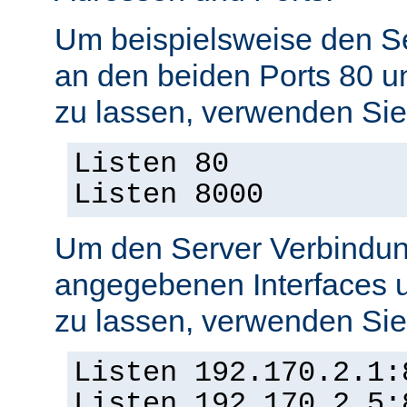
Um beispielsweise den S
an den beiden Ports 80 
zu lassen, verwenden Sie
Listen 80
Listen 8000
Um den Server Verbindun
angegebenen Interfaces 
zu lassen, verwenden Sie
Listen 192.170.2.1:
Listen 192.170.2.5: