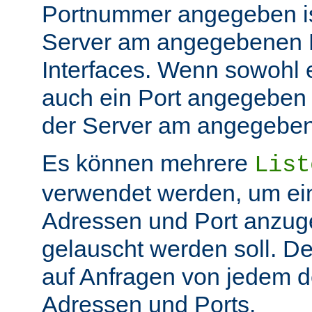
Portnummer angegeben ist
Server am angegebenen P
Interfaces. Wenn sowohl 
auch ein Port angegeben 
der Server am angegeben 
Es können mehrere
List
verwendet werden, um ei
Adressen und Port anzug
gelauscht werden soll. De
auf Anfragen von jedem d
Adressen und Ports.