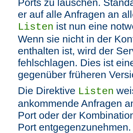
Ports zu lauschen. Stand
er auf alle Anfragen an all
ist nun eine not
Listen
Wenn sie nicht in der Kon
enthalten ist, wird der Ser
fehlschlagen. Dies ist ei
gegenüber früheren Vers
Die Direktive
weis
Listen
ankommende Anfragen a
Port oder der Kombinatio
Port entgegenzunehmen.