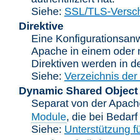
Siehe:
SSL/TLS-Versch
Direktive
Eine Konfigurationsanw
Apache in einem oder 
Direktiven werden in 
Siehe:
Verzeichnis der
Dynamic Shared Object
Separat von der Apach
Module
, die bei Bedar
Siehe:
Unterstützung 