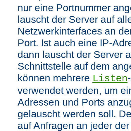
nur eine Portnummer ang
lauscht der Server auf all
Netzwerkinterfaces an 
Port. Ist auch eine IP-A
dann lauscht der Server
Schnittstelle auf dem an
können mehrere
Listen
verwendet werden, um ei
Adressen und Ports anzu
gelauscht werden soll. De
auf Anfragen an jeder de