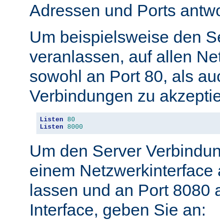
Adressen und Ports antwo
Um beispielsweise den S
veranlassen, auf allen Ne
sowohl an Port 80, als au
Verbindungen zu akzeptie
Listen
80
Listen
8000
Um den Server Verbindun
einem Netzwerkinterface 
lassen und an Port 8080 
Interface, geben Sie an: