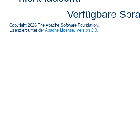
Verfügbare Spr
Copyright 2026 The Apache Software Foundation.
Lizenziert unter der
Apache License, Version 2.0
.