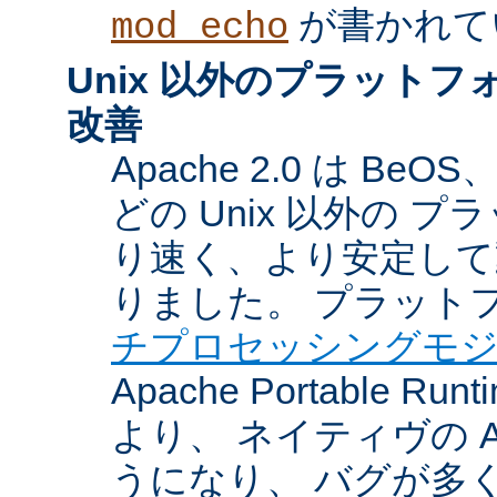
が書かれて
mod_echo
Unix 以外のプラット
改善
Apache 2.0 は BeOS
どの Unix 以外の 
り速く、より安定して
りました。 プラット
チプロセッシングモ
Apache Portable Ru
より、 ネイティヴの 
うになり、 バグが多