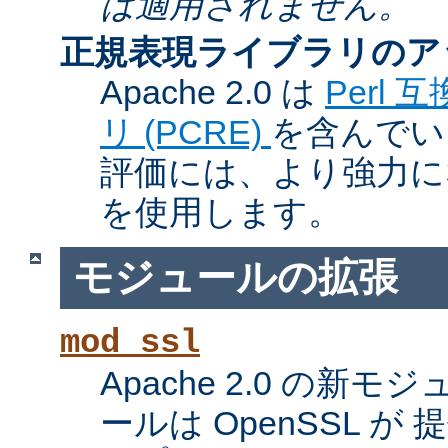
は適用されません。
正規表現ライブラリのア
Apache 2.0 は
Perl
リ (PCRE)
を含んでい
評価には、より強力になっ
を使用します。
モジュールの拡張
mod_ssl
Apache 2.0 の新
ールは OpenSSL が 提