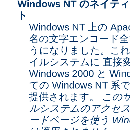
Windows NT のネイティ
ト
Windows NT 上の Ap
名の文字エンコード全てに
うになりました。これらは
イルシステムに 直接
Windows 2000 と W
ての Windows NT
提供されます。
この
ルシステムのアクセス
ードページを使う Window