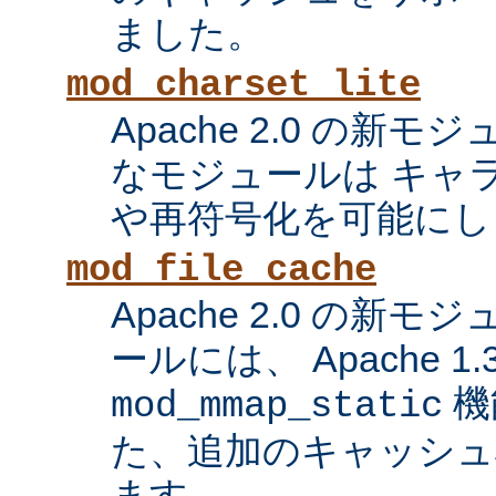
ました。
mod_charset_lite
Apache 2.0 の新
なモジュールは キャ
や再符号化を可能にし
mod_file_cache
Apache 2.0 の新
ールには、 Apache 1
機
mod_mmap_static
た、追加のキャッシュ
ます。