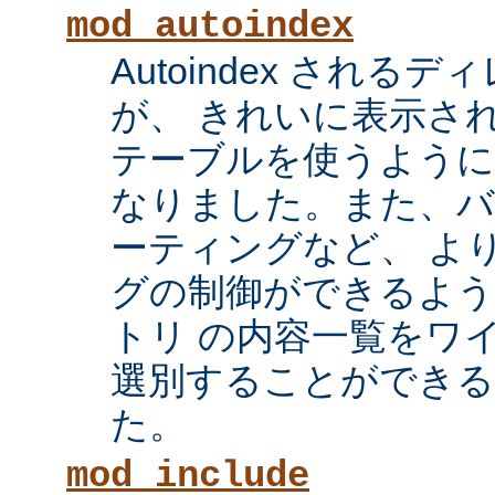
mod_autoindex
Autoindex され
が、 きれいに表示され
テーブルを使うように
なりました。また、
ーティングなど、 よ
グの制御ができるよ
トリ の内容一覧をワ
選別することができ
た。
mod_include