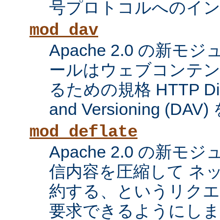
号プロトコルへのイ
mod_dav
Apache 2.0 の新
ールはウェブコンテン
るための規格 HTTP Distri
and Versioning (
mod_deflate
Apache 2.0 の新
信内容を圧縮して ネ
約する、というリク
要求できるようにしま