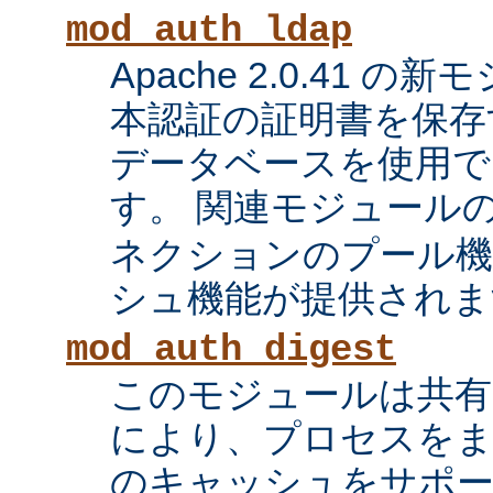
mod_auth_ldap
Apache 2.0.41 の
本認証の証明書を保存す
データベースを使用で
す。 関連モジュール
ネクションのプール機
シュ機能が提供されま
mod_auth_digest
このモジュールは共有
により、プロセスをま
のキャッシュをサポ