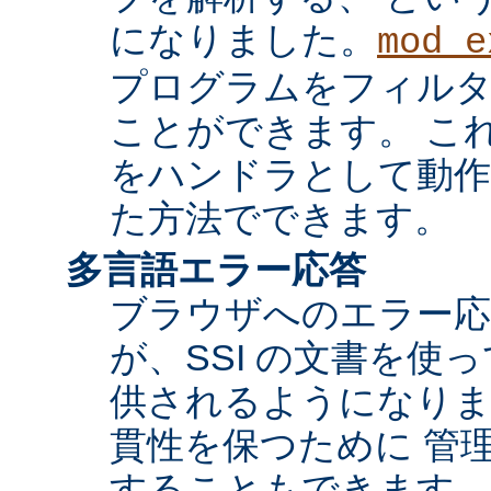
になりました。
mod_e
プログラムをフィル
ことができます。 これ
をハンドラとして動作
た方法でできます。
多言語エラー応答
ブラウザへのエラー応
が、SSI の文書を使
供されるようになりま
貫性を保つために 管
することもできます