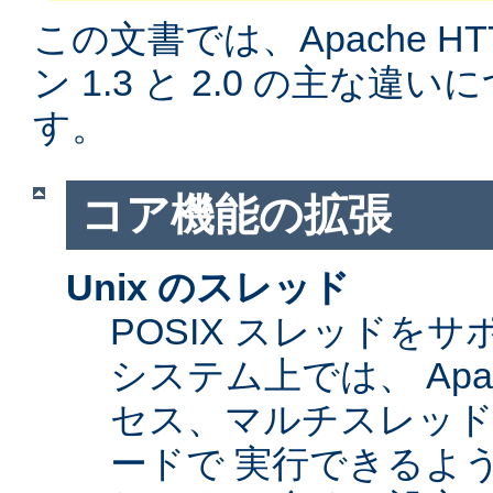
この文書では、Apache H
ン 1.3 と 2.0 の主な
す。
コア機能の拡張
Unix のスレッド
POSIX スレッドをサ
システム上では、 Apa
セス、マルチスレッ
ードで 実行できるよ