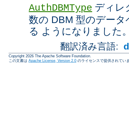
ディレ
AuthDBMType
数の DBM 型のデー
る ようになりました
翻訳済み言語:
Copyright 2026 The Apache Software Foundation.
この文書は
Apache License, Version 2.0
のライセンスで提供されていま