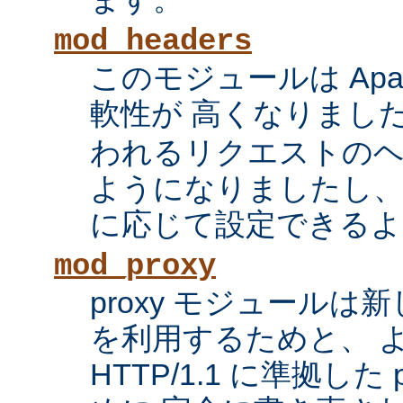
mod_headers
このモジュールは Apac
軟性が 高くなりまし
われるリクエストの
ようになりましたし、
に応じて設定できるよ
mod_proxy
proxy モジュール
を利用するためと、 
HTTP/1.1 に準拠した