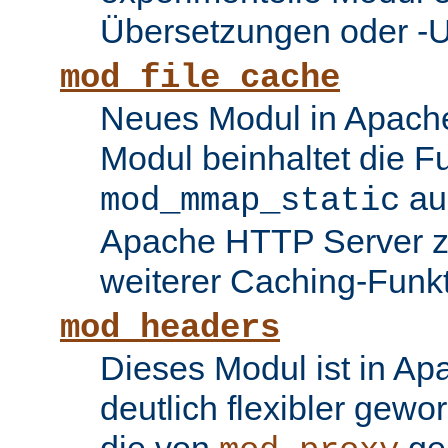
Übersetzungen oder -
mod_file_cache
Neues Modul in Apache
Modul beinhaltet die Fu
au
mod_mmap_static
Apache HTTP Server zu
weiterer Caching-Funk
mod_headers
Dieses Modul ist in Ap
deutlich flexibler gewo