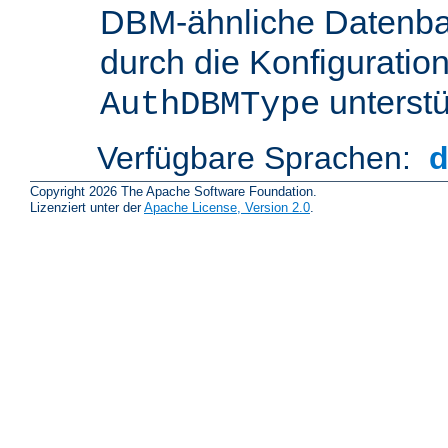
DBM-ähnliche Datenba
durch die Konfigurati
unterstü
AuthDBMType
Verfügbare Sprachen:
Copyright 2026 The Apache Software Foundation.
Lizenziert unter der
Apache License, Version 2.0
.