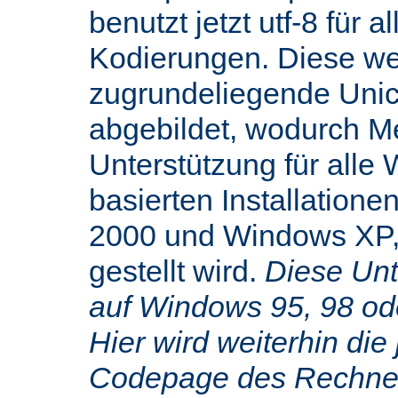
benutzt jetzt utf-8 für 
Kodierungen. Diese we
zugrundeliegende Uni
abgebildet, wodurch M
Unterstützung für alle
basierten Installatione
2000 und Windows XP,
gestellt wird.
Diese Unte
auf Windows 95, 98 od
Hier wird weiterhin die 
Codepage des Rechners