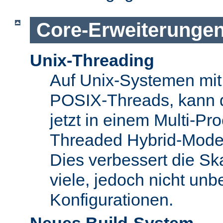
Core-Erweiterunge
Unix-Threading
Auf Unix-Systemen mit 
POSIX-Threads, kann 
jetzt in einem Multi-Pro
Threaded Hybrid-Mode 
Dies verbessert die Skal
viele, jedoch nicht unbe
Konfigurationen.
Neues Build-System